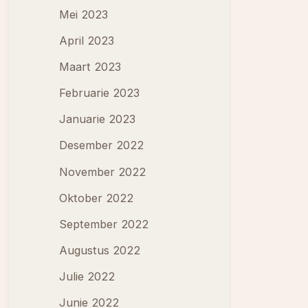
Mei 2023
April 2023
Maart 2023
Februarie 2023
Januarie 2023
Desember 2022
November 2022
Oktober 2022
September 2022
Augustus 2022
Julie 2022
Junie 2022