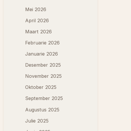
Mei 2026
April 2026
Maart 2026
Februarie 2026
Januarie 2026
Desember 2025
November 2025
Oktober 2025
September 2025
Augustus 2025
Julie 2025