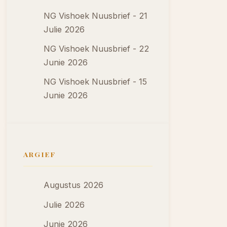
NG Vishoek Nuusbrief - 21
Julie 2026
NG Vishoek Nuusbrief - 22
Junie 2026
NG Vishoek Nuusbrief - 15
Junie 2026
ARGIEF
Augustus 2026
Julie 2026
Junie 2026