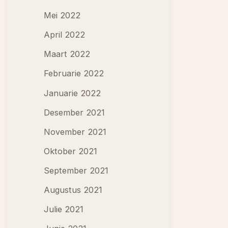
Mei 2022
April 2022
Maart 2022
Februarie 2022
Januarie 2022
Desember 2021
November 2021
Oktober 2021
September 2021
Augustus 2021
Julie 2021