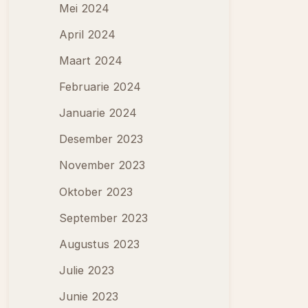
Mei 2024
April 2024
Maart 2024
Februarie 2024
Januarie 2024
Desember 2023
November 2023
Oktober 2023
September 2023
Augustus 2023
Julie 2023
Junie 2023