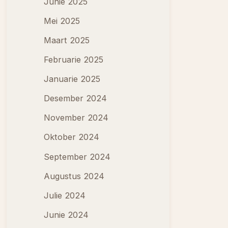
Junie 2025
Mei 2025
Maart 2025
Februarie 2025
Januarie 2025
Desember 2024
November 2024
Oktober 2024
September 2024
Augustus 2024
Julie 2024
Junie 2024