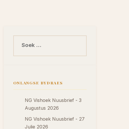
Soek na:
ONLANGSE BYDRAES
NG Vishoek Nuusbrief - 3
Augustus 2026
NG Vishoek Nuusbrief - 27
Julie 2026