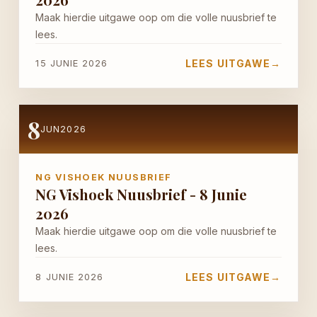
Maak hierdie uitgawe oop om die volle nuusbrief te
lees.
LEES UITGAWE
→
15 JUNIE 2026
8
JUN
2026
NG VISHOEK NUUSBRIEF
NG Vishoek Nuusbrief - 8 Junie
2026
Maak hierdie uitgawe oop om die volle nuusbrief te
lees.
LEES UITGAWE
→
8 JUNIE 2026