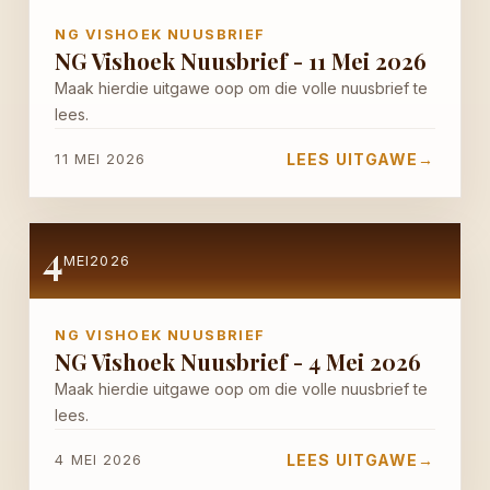
NG VISHOEK NUUSBRIEF
NG Vishoek Nuusbrief - 11 Mei 2026
Maak hierdie uitgawe oop om die volle nuusbrief te
lees.
LEES UITGAWE
→
11 MEI 2026
4
MEI
2026
NG VISHOEK NUUSBRIEF
NG Vishoek Nuusbrief - 4 Mei 2026
Maak hierdie uitgawe oop om die volle nuusbrief te
lees.
LEES UITGAWE
→
4 MEI 2026