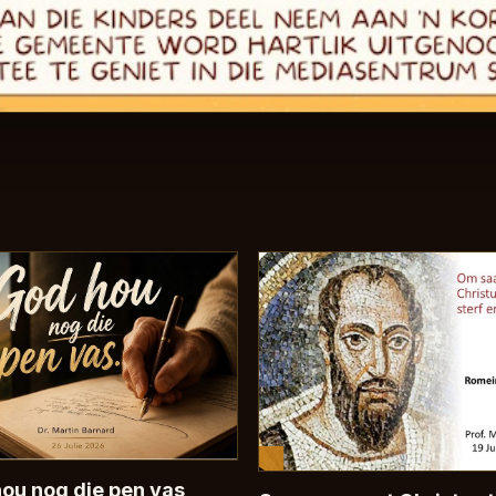
ou nog die pen vas