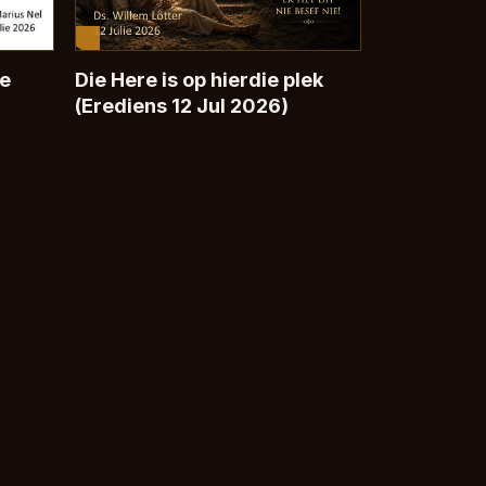
te
Die Here is op hierdie plek
(Erediens 12 Jul 2026)