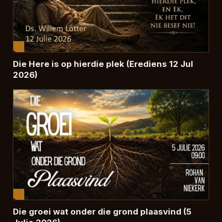
Die Here is op hierdie plek (Erediens 12 Jul
2026)
Die groei wat onder die grond plaasvind (5