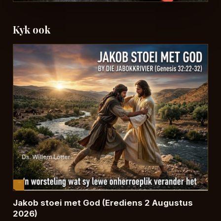
Kyk ook
Jakob stoei met God (Erediens 2 Augustus
2026)