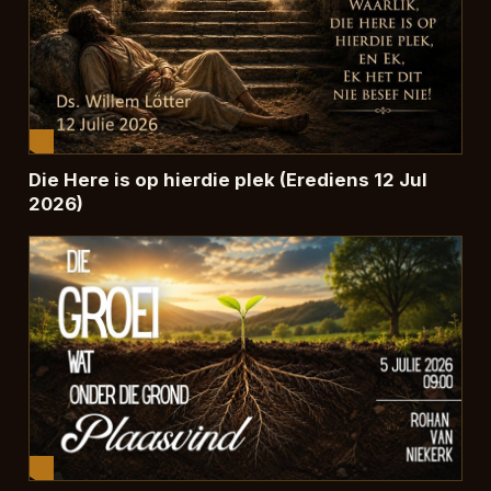
Die Here is op hierdie plek (Erediens 12 Jul
2026)