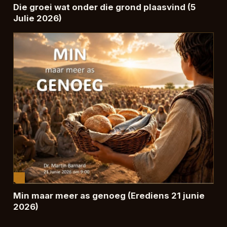
Die groei wat onder die grond plaasvind (5
Julie 2026)
Min maar meer as genoeg (Erediens 21 junie
2026)