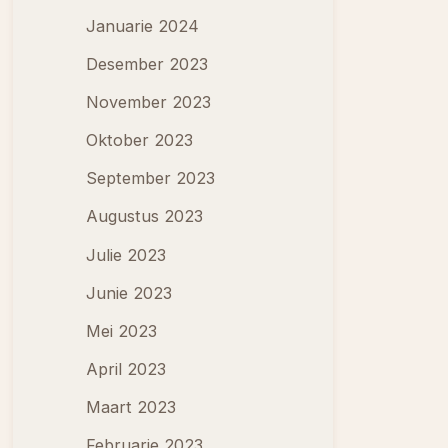
Januarie 2024
Desember 2023
November 2023
Oktober 2023
September 2023
Augustus 2023
Julie 2023
Junie 2023
Mei 2023
April 2023
Maart 2023
Februarie 2023