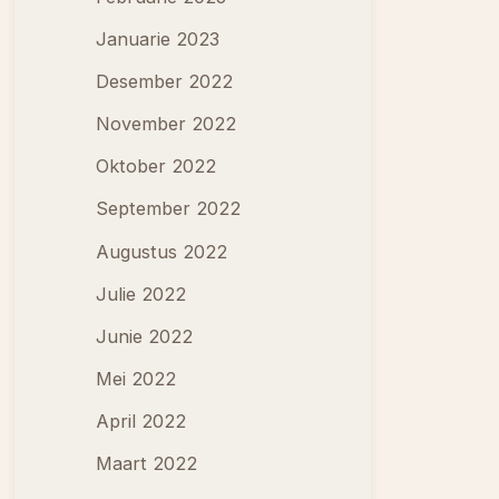
Januarie 2023
Desember 2022
November 2022
Oktober 2022
September 2022
Augustus 2022
Julie 2022
Junie 2022
Mei 2022
April 2022
Maart 2022