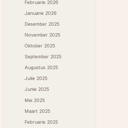
Februarie 2026
Januarie 2026
Desember 2025
November 2025
Oktober 2025
September 2025
Augustus 2025
Julie 2025
Junie 2025
Mei 2025
Maart 2025
Februarie 2025