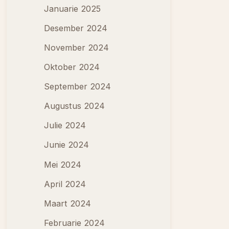
Januarie 2025
Desember 2024
November 2024
Oktober 2024
September 2024
Augustus 2024
Julie 2024
Junie 2024
Mei 2024
April 2024
Maart 2024
Februarie 2024