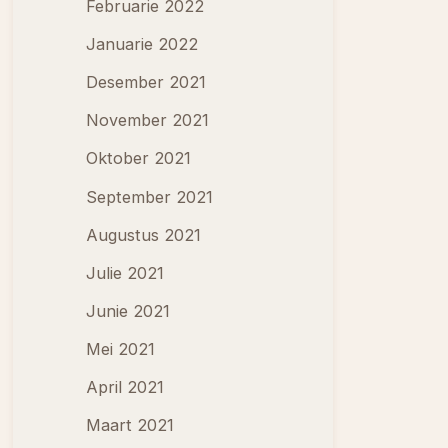
Februarie 2022
Januarie 2022
Desember 2021
November 2021
Oktober 2021
September 2021
Augustus 2021
Julie 2021
Junie 2021
Mei 2021
April 2021
Maart 2021