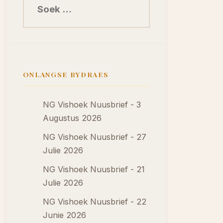
ONLANGSE BYDRAES
NG Vishoek Nuusbrief - 3
Augustus 2026
NG Vishoek Nuusbrief - 27
Julie 2026
NG Vishoek Nuusbrief - 21
Julie 2026
NG Vishoek Nuusbrief - 22
Junie 2026