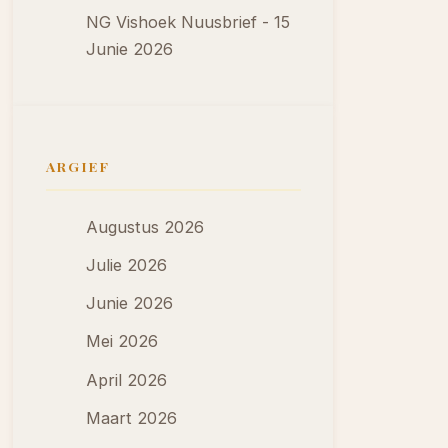
NG Vishoek Nuusbrief - 15
Junie 2026
ARGIEF
Augustus 2026
Julie 2026
Junie 2026
Mei 2026
April 2026
Maart 2026