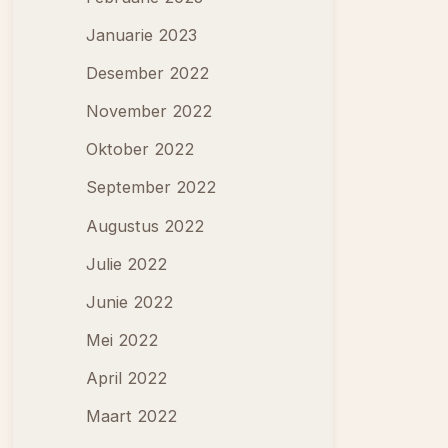
Januarie 2023
Desember 2022
November 2022
Oktober 2022
September 2022
Augustus 2022
Julie 2022
Junie 2022
Mei 2022
April 2022
Maart 2022