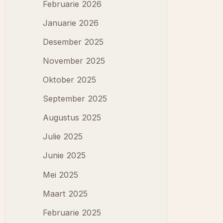
Februarie 2026
Januarie 2026
Desember 2025
November 2025
Oktober 2025
September 2025
Augustus 2025
Julie 2025
Junie 2025
Mei 2025
Maart 2025
Februarie 2025