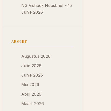
NG Vishoek Nuusbrief - 15
Junie 2026
ARGIEF
Augustus 2026
Julie 2026
Junie 2026
Mei 2026
April 2026
Maart 2026