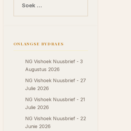
ONLANGSE BYDRAES
NG Vishoek Nuusbrief - 3
Augustus 2026
NG Vishoek Nuusbrief - 27
Julie 2026
NG Vishoek Nuusbrief - 21
Julie 2026
NG Vishoek Nuusbrief - 22
Junie 2026