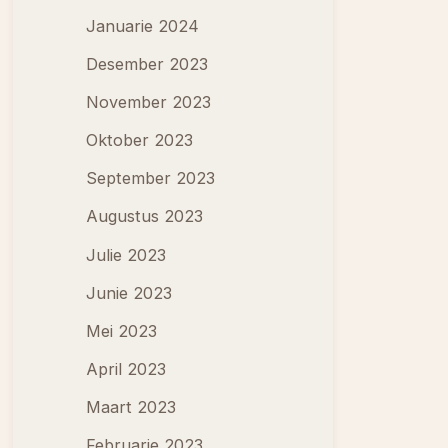
Januarie 2024
Desember 2023
November 2023
Oktober 2023
September 2023
Augustus 2023
Julie 2023
Junie 2023
Mei 2023
April 2023
Maart 2023
Februarie 2023