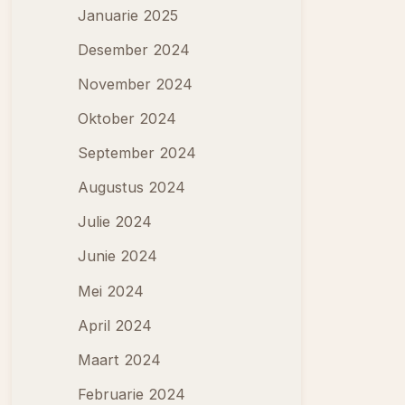
Januarie 2025
Desember 2024
November 2024
Oktober 2024
September 2024
Augustus 2024
Julie 2024
Junie 2024
Mei 2024
April 2024
Maart 2024
Februarie 2024