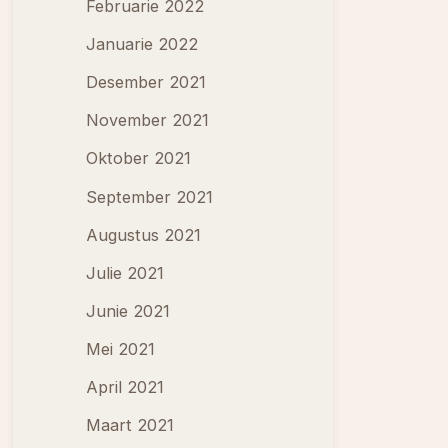
Februarie 2022
Januarie 2022
Desember 2021
November 2021
Oktober 2021
September 2021
Augustus 2021
Julie 2021
Junie 2021
Mei 2021
April 2021
Maart 2021