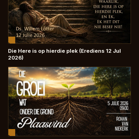
Die Here is op hierdie plek (Erediens 12 Jul
2026)