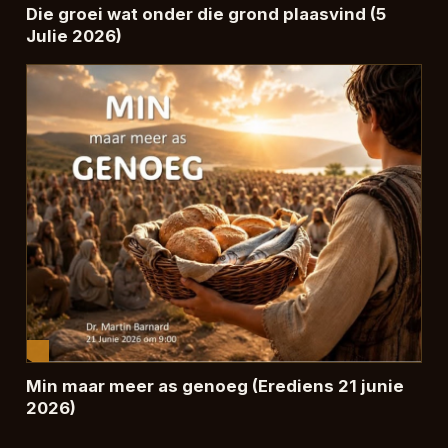
Die groei wat onder die grond plaasvind (5
Julie 2026)
Min maar meer as genoeg (Erediens 21 junie
2026)