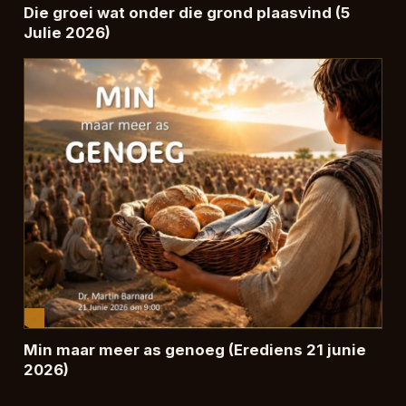
Die groei wat onder die grond plaasvind (5
Julie 2026)
Min maar meer as genoeg (Erediens 21 junie
2026)