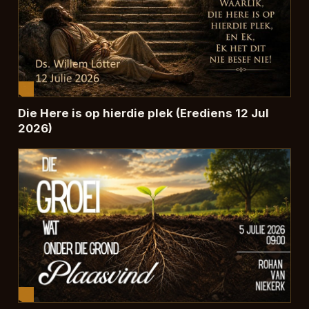
Die Here is op hierdie plek (Erediens 12 Jul
2026)