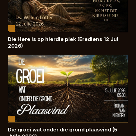
Die Here is op hierdie plek (Erediens 12 Jul
2026)
Die groei wat onder die grond plaasvind (5