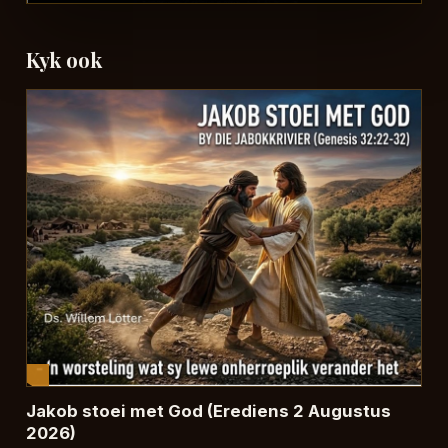
Kyk ook
Jakob stoei met God (Erediens 2 Augustus
2026)