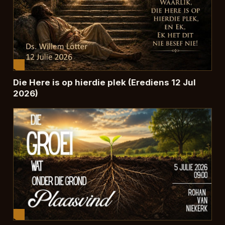
Die Here is op hierdie plek (Erediens 12 Jul
2026)