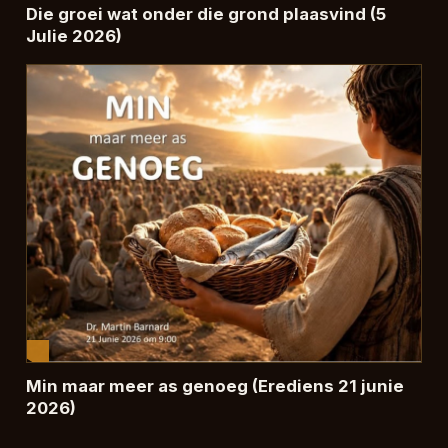
Die groei wat onder die grond plaasvind (5
Julie 2026)
Min maar meer as genoeg (Erediens 21 junie
2026)