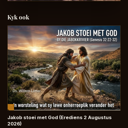
Kyk ook
Jakob stoei met God (Erediens 2 Augustus
2026)