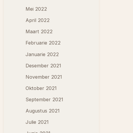
Mei 2022
April 2022
Maart 2022
Februarie 2022
Januarie 2022
Desember 2021
November 2021
Oktober 2021
September 2021
Augustus 2021
Julie 2021