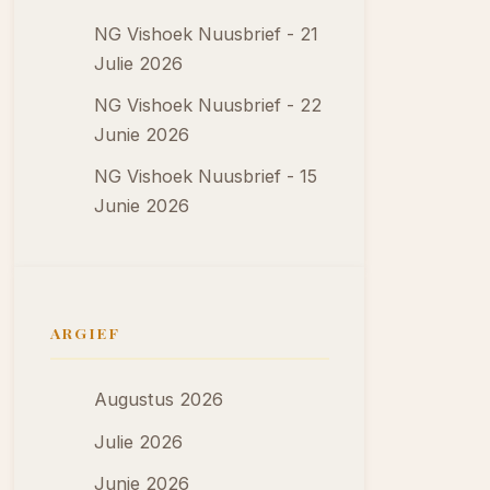
NG Vishoek Nuusbrief - 21
Julie 2026
NG Vishoek Nuusbrief - 22
Junie 2026
NG Vishoek Nuusbrief - 15
Junie 2026
ARGIEF
Augustus 2026
Julie 2026
Junie 2026