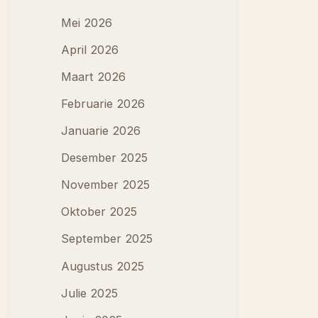
Mei 2026
April 2026
Maart 2026
Februarie 2026
Januarie 2026
Desember 2025
November 2025
Oktober 2025
September 2025
Augustus 2025
Julie 2025