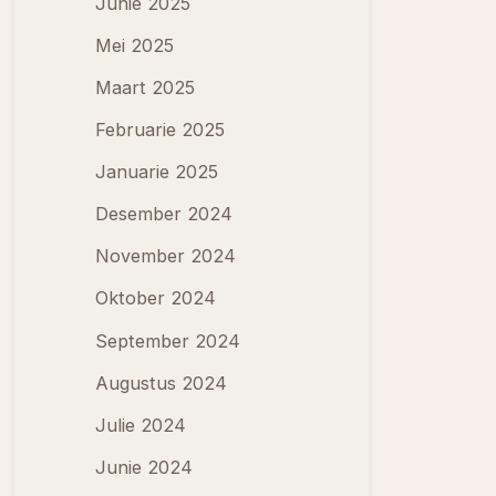
Junie 2025
Mei 2025
Maart 2025
Februarie 2025
Januarie 2025
Desember 2024
November 2024
Oktober 2024
September 2024
Augustus 2024
Julie 2024
Junie 2024