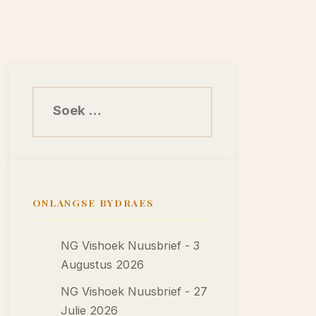
Soek na:
ONLANGSE BYDRAES
NG Vishoek Nuusbrief - 3
Augustus 2026
NG Vishoek Nuusbrief - 27
Julie 2026