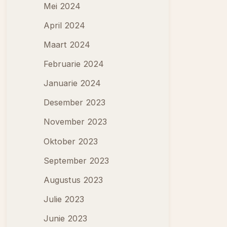
Mei 2024
April 2024
Maart 2024
Februarie 2024
Januarie 2024
Desember 2023
November 2023
Oktober 2023
September 2023
Augustus 2023
Julie 2023
Junie 2023