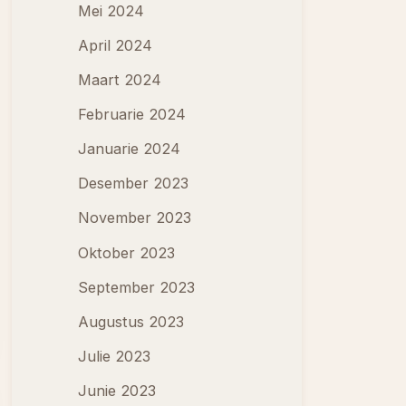
Mei 2024
April 2024
Maart 2024
Februarie 2024
Januarie 2024
Desember 2023
November 2023
Oktober 2023
September 2023
Augustus 2023
Julie 2023
Junie 2023