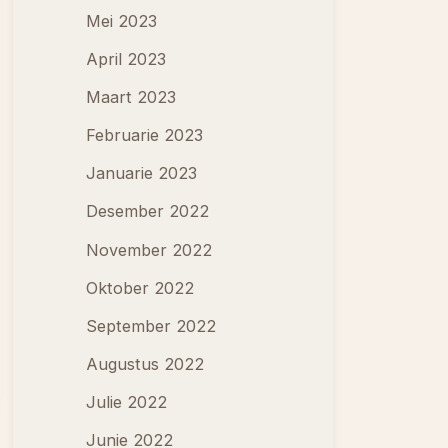
Mei 2023
April 2023
Maart 2023
Februarie 2023
Januarie 2023
Desember 2022
November 2022
Oktober 2022
September 2022
Augustus 2022
Julie 2022
Junie 2022