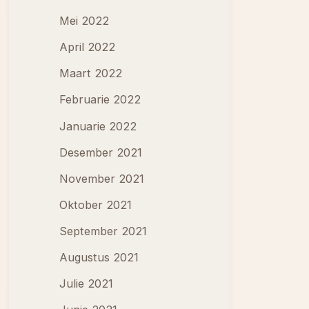
Mei 2022
April 2022
Maart 2022
Februarie 2022
Januarie 2022
Desember 2021
November 2021
Oktober 2021
September 2021
Augustus 2021
Julie 2021