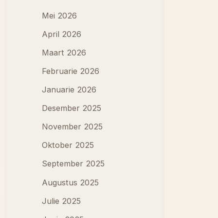
Mei 2026
April 2026
Maart 2026
Februarie 2026
Januarie 2026
Desember 2025
November 2025
Oktober 2025
September 2025
Augustus 2025
Julie 2025