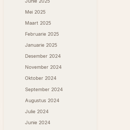
Junie 2025
Mei 2025
Maart 2025
Februarie 2025
Januarie 2025
Desember 2024
November 2024
Oktober 2024
September 2024
Augustus 2024
Julie 2024
Junie 2024