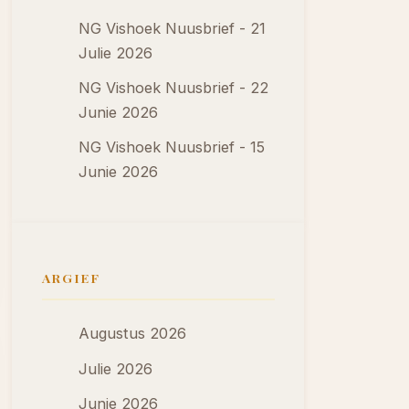
NG Vishoek Nuusbrief - 21
Julie 2026
NG Vishoek Nuusbrief - 22
Junie 2026
NG Vishoek Nuusbrief - 15
Junie 2026
ARGIEF
Augustus 2026
Julie 2026
Junie 2026