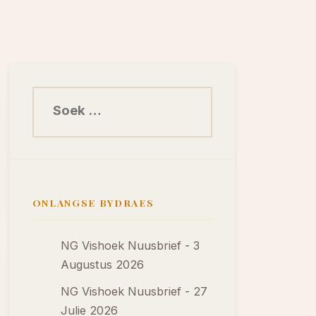
Soek na:
ONLANGSE BYDRAES
NG Vishoek Nuusbrief - 3
Augustus 2026
NG Vishoek Nuusbrief - 27
Julie 2026