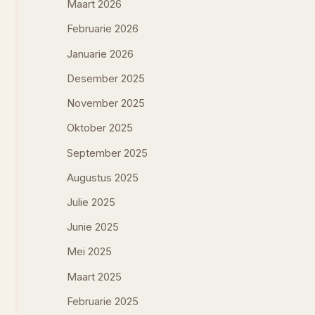
Maart 2026
Februarie 2026
Januarie 2026
Desember 2025
November 2025
Oktober 2025
September 2025
Augustus 2025
Julie 2025
Junie 2025
Mei 2025
Maart 2025
Februarie 2025