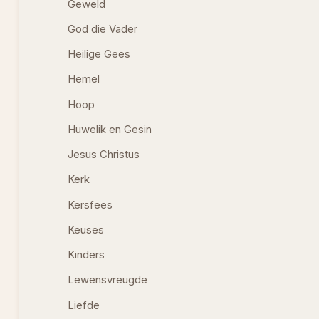
Geweld
God die Vader
Heilige Gees
Hemel
Hoop
Huwelik en Gesin
Jesus Christus
Kerk
Kersfees
Keuses
Kinders
Lewensvreugde
Liefde