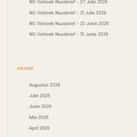
NG Vishoek Nuusbrief - 27 Julie 2026
NG Vishoek Nuusbrief - 21 Julie 2026
NG Vishoek Nuusbrief - 22 Junie 2026
NG Vishoek Nuusbrief - 15 Junie 2026
ARGIEF
Augustus 2026
Julie 2026
Junie 2026
Mei 2026
April 2026