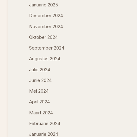
Januarie 2025
Desember 2024
November 2024
Oktober 2024
September 2024
Augustus 2024
Julie 2024
Junie 2024
Mei 2024
April 2024
Maart 2024
Februarie 2024
Januarie 2024