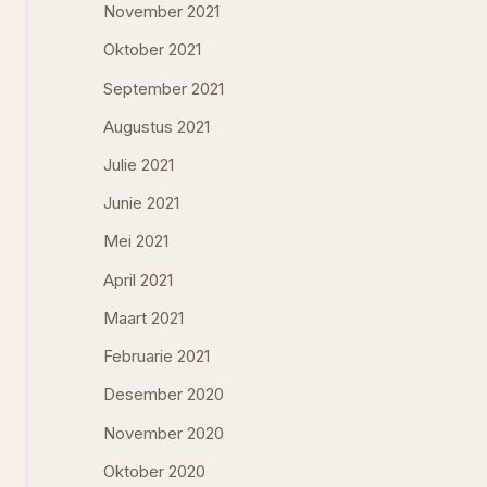
November 2021
Oktober 2021
September 2021
Augustus 2021
Julie 2021
Junie 2021
Mei 2021
April 2021
Maart 2021
Februarie 2021
Desember 2020
November 2020
Oktober 2020