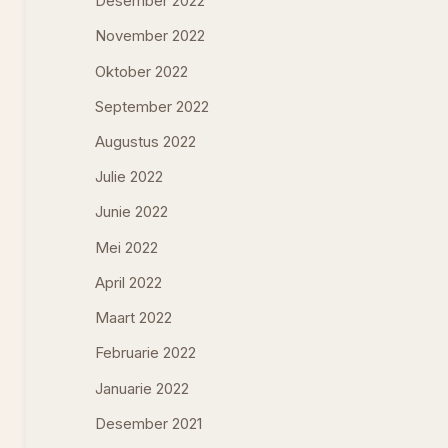
Desember 2022
November 2022
Oktober 2022
September 2022
Augustus 2022
Julie 2022
Junie 2022
Mei 2022
April 2022
Maart 2022
Februarie 2022
Januarie 2022
Desember 2021