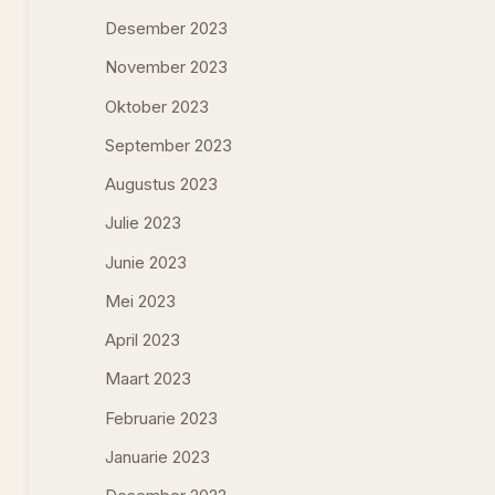
Desember 2023
November 2023
Oktober 2023
September 2023
Augustus 2023
Julie 2023
Junie 2023
Mei 2023
April 2023
Maart 2023
Februarie 2023
Januarie 2023