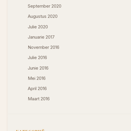
September 2020
Augustus 2020
Julie 2020
Januarie 2017
November 2016
Julie 2016
Junie 2016
Mei 2016
April 2016
Maart 2016