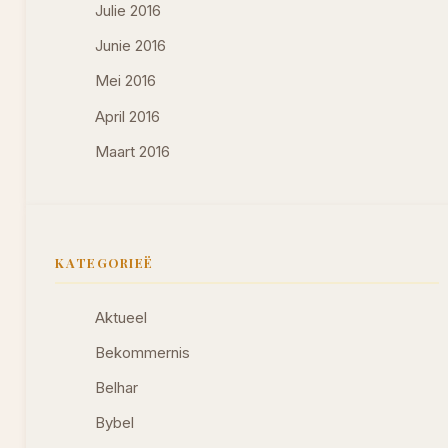
Julie 2016
Junie 2016
Mei 2016
April 2016
Maart 2016
KATEGORIEË
Aktueel
Bekommernis
Belhar
Bybel