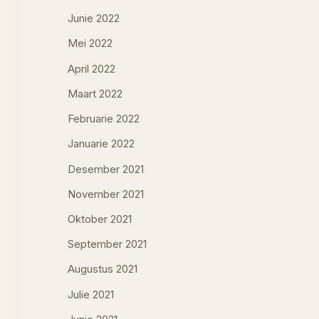
Junie 2022
Mei 2022
April 2022
Maart 2022
Februarie 2022
Januarie 2022
Desember 2021
November 2021
Oktober 2021
September 2021
Augustus 2021
Julie 2021