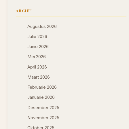
ARGIEF
Augustus 2026
Julie 2026
Junie 2026
Mei 2026
April 2026
Maart 2026
Februarie 2026
Januarie 2026
Desember 2025
November 2025
Oktober 2025