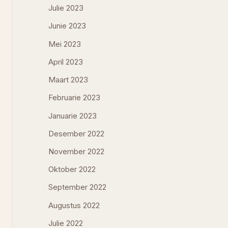
Julie 2023
Junie 2023
Mei 2023
April 2023
Maart 2023
Februarie 2023
Januarie 2023
Desember 2022
November 2022
Oktober 2022
September 2022
Augustus 2022
Julie 2022