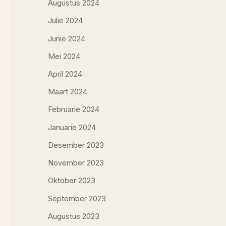
Augustus 2024
Julie 2024
Junie 2024
Mei 2024
April 2024
Maart 2024
Februarie 2024
Januarie 2024
Desember 2023
November 2023
Oktober 2023
September 2023
Augustus 2023