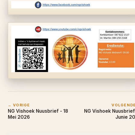
← VORIGE
VOLGEND
NG Vishoek Nuusbrief - 18
NG Vishoek Nuusbrief 
Mei 2026
Junie 2