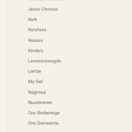
Jesus Christus
Kerk
Kersfees
Keuses
Kinders
Lewensvreugde
Liefde
My Siel
Nagmaal
Nuusbriewe
Ons Bedieninge
Ons Gemeente