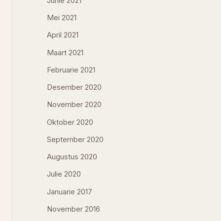
Junie 2021
Mei 2021
April 2021
Maart 2021
Februarie 2021
Desember 2020
November 2020
Oktober 2020
September 2020
Augustus 2020
Julie 2020
Januarie 2017
November 2016