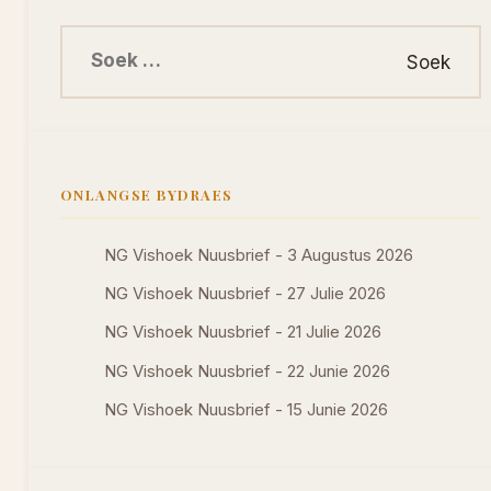
Soek na:
ONLANGSE BYDRAES
NG Vishoek Nuusbrief - 3 Augustus 2026
NG Vishoek Nuusbrief - 27 Julie 2026
NG Vishoek Nuusbrief - 21 Julie 2026
NG Vishoek Nuusbrief - 22 Junie 2026
NG Vishoek Nuusbrief - 15 Junie 2026