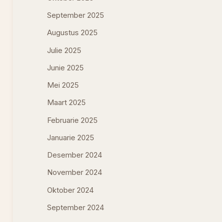
September 2025
Augustus 2025
Julie 2025
Junie 2025
Mei 2025
Maart 2025
Februarie 2025
Januarie 2025
Desember 2024
November 2024
Oktober 2024
September 2024