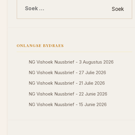
Soek na:
ONLANGSE BYDRAES
NG Vishoek Nuusbrief - 3 Augustus 2026
NG Vishoek Nuusbrief - 27 Julie 2026
NG Vishoek Nuusbrief - 21 Julie 2026
NG Vishoek Nuusbrief - 22 Junie 2026
NG Vishoek Nuusbrief - 15 Junie 2026