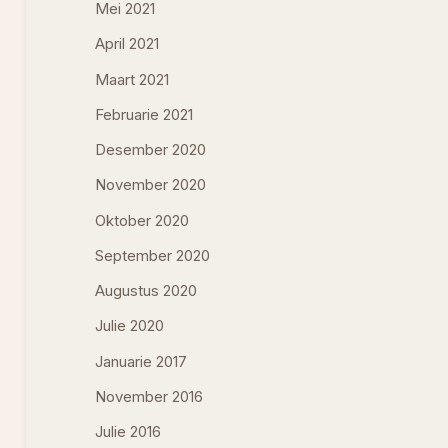
Mei 2021
April 2021
Maart 2021
Februarie 2021
Desember 2020
November 2020
Oktober 2020
September 2020
Augustus 2020
Julie 2020
Januarie 2017
November 2016
Julie 2016