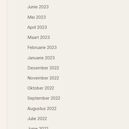
Junie 2023
Mei 2023
April 2023
Maart 2023
Februarie 2023
Januarie 2023
Desember 2022
November 2022
Oktober 2022
September 2022
Augustus 2022
Julie 2022
Junie 2022