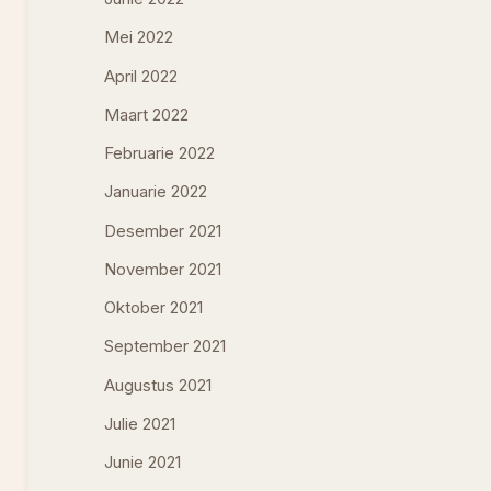
Mei 2022
April 2022
Maart 2022
Februarie 2022
Januarie 2022
Desember 2021
November 2021
Oktober 2021
September 2021
Augustus 2021
Julie 2021
Junie 2021