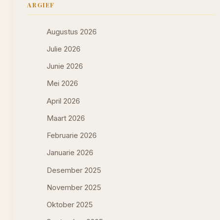
ARGIEF
Augustus 2026
Julie 2026
Junie 2026
Mei 2026
April 2026
Maart 2026
Februarie 2026
Januarie 2026
Desember 2025
November 2025
Oktober 2025