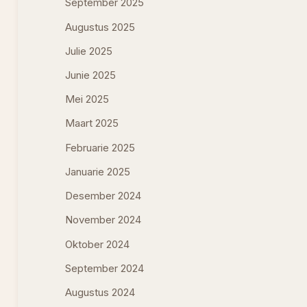
September 2025
Augustus 2025
Julie 2025
Junie 2025
Mei 2025
Maart 2025
Februarie 2025
Januarie 2025
Desember 2024
November 2024
Oktober 2024
September 2024
Augustus 2024