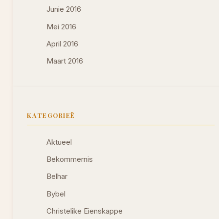
Junie 2016
Mei 2016
April 2016
Maart 2016
KATEGORIEË
Aktueel
Bekommernis
Belhar
Bybel
Christelike Eienskappe