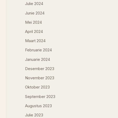
Julie 2024
Junie 2024
Mei 2024
April 2024
Maart 2024
Februarie 2024
Januarie 2024
Desember 2023
November 2023
Oktober 2023
September 2023
Augustus 2023
Julie 2023