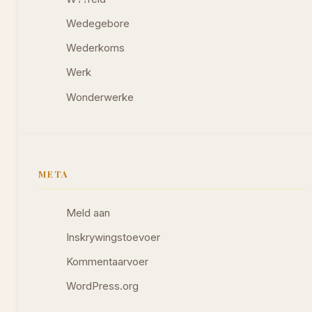
Wedegebore
Wederkoms
Werk
Wonderwerke
META
Meld aan
Inskrywingstoevoer
Kommentaarvoer
WordPress.org