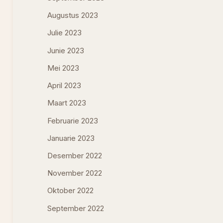
Augustus 2023
Julie 2023
Junie 2023
Mei 2023
April 2023
Maart 2023
Februarie 2023
Januarie 2023
Desember 2022
November 2022
Oktober 2022
September 2022