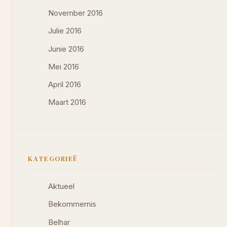
November 2016
Julie 2016
Junie 2016
Mei 2016
April 2016
Maart 2016
KATEGORIEË
Aktueel
Bekommernis
Belhar