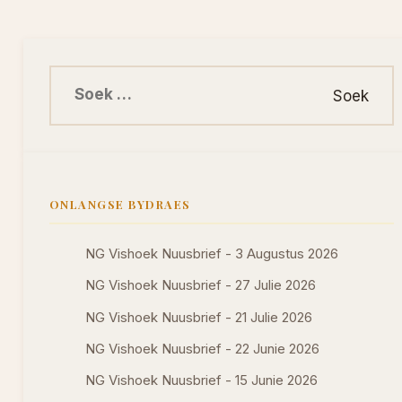
Soek na:
ONLANGSE BYDRAES
NG Vishoek Nuusbrief - 3 Augustus 2026
NG Vishoek Nuusbrief - 27 Julie 2026
NG Vishoek Nuusbrief - 21 Julie 2026
NG Vishoek Nuusbrief - 22 Junie 2026
NG Vishoek Nuusbrief - 15 Junie 2026