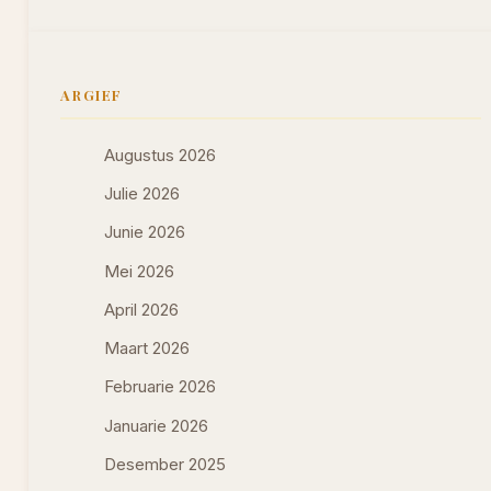
ARGIEF
Augustus 2026
Julie 2026
Junie 2026
Mei 2026
April 2026
Maart 2026
Februarie 2026
Januarie 2026
Desember 2025