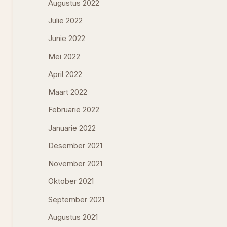
Augustus 2022
Julie 2022
Junie 2022
Mei 2022
April 2022
Maart 2022
Februarie 2022
Januarie 2022
Desember 2021
November 2021
Oktober 2021
September 2021
Augustus 2021