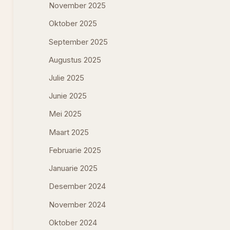
November 2025
Oktober 2025
September 2025
Augustus 2025
Julie 2025
Junie 2025
Mei 2025
Maart 2025
Februarie 2025
Januarie 2025
Desember 2024
November 2024
Oktober 2024