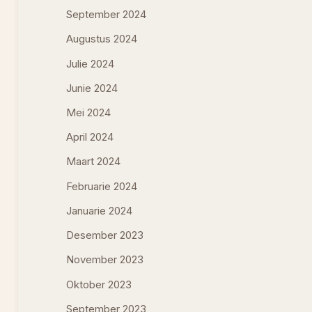
September 2024
Augustus 2024
Julie 2024
Junie 2024
Mei 2024
April 2024
Maart 2024
Februarie 2024
Januarie 2024
Desember 2023
November 2023
Oktober 2023
September 2023