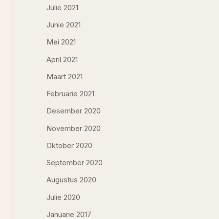
Julie 2021
Junie 2021
Mei 2021
April 2021
Maart 2021
Februarie 2021
Desember 2020
November 2020
Oktober 2020
September 2020
Augustus 2020
Julie 2020
Januarie 2017