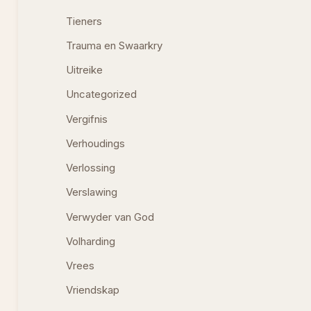
Tieners
Trauma en Swaarkry
Uitreike
Uncategorized
Vergifnis
Verhoudings
Verlossing
Verslawing
Verwyder van God
Volharding
Vrees
Vriendskap