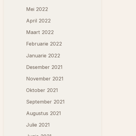
Mei 2022
April 2022
Maart 2022
Februarie 2022
Januarie 2022
Desember 2021
November 2021
Oktober 2021
September 2021
Augustus 2021
Julie 2021