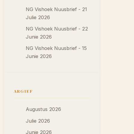
NG Vishoek Nuusbrief - 21
Julie 2026
NG Vishoek Nuusbrief - 22
Junie 2026
NG Vishoek Nuusbrief - 15
Junie 2026
ARGIEF
Augustus 2026
Julie 2026
Junie 2026