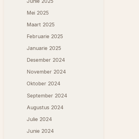
Junie 2025
Mei 2025
Maart 2025
Februarie 2025
Januarie 2025
Desember 2024
November 2024
Oktober 2024
September 2024
Augustus 2024
Julie 2024
Junie 2024