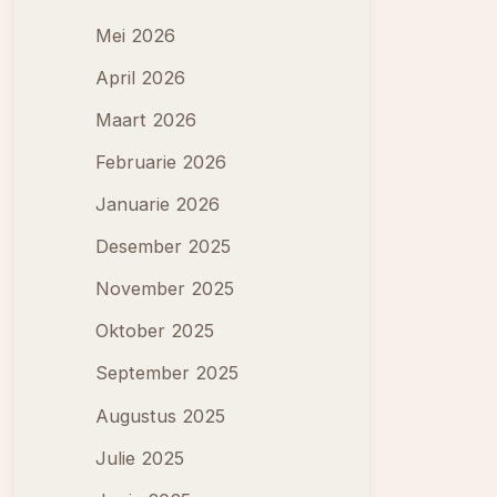
Mei 2026
April 2026
Maart 2026
Februarie 2026
Januarie 2026
Desember 2025
November 2025
Oktober 2025
September 2025
Augustus 2025
Julie 2025