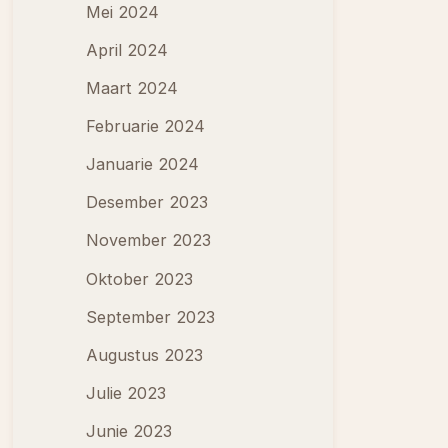
Mei 2024
April 2024
Maart 2024
Februarie 2024
Januarie 2024
Desember 2023
November 2023
Oktober 2023
September 2023
Augustus 2023
Julie 2023
Junie 2023