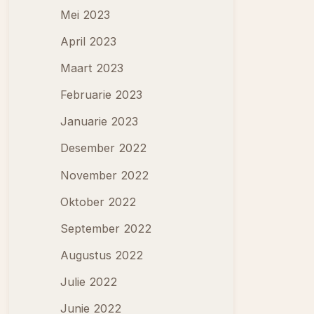
Mei 2023
April 2023
Maart 2023
Februarie 2023
Januarie 2023
Desember 2022
November 2022
Oktober 2022
September 2022
Augustus 2022
Julie 2022
Junie 2022