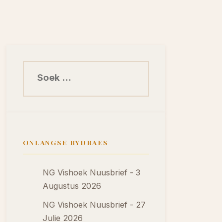
Soek na:
ONLANGSE BYDRAES
NG Vishoek Nuusbrief - 3
Augustus 2026
NG Vishoek Nuusbrief - 27
Julie 2026