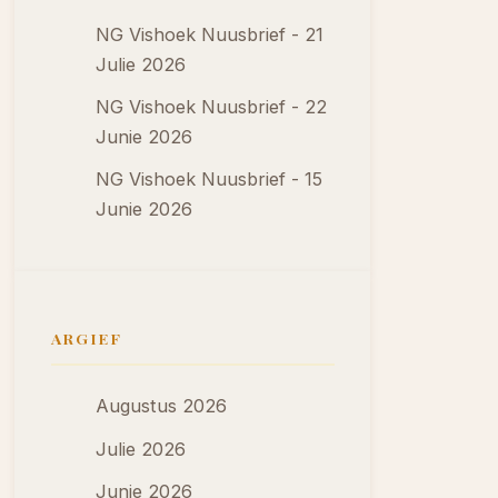
NG Vishoek Nuusbrief - 21
Julie 2026
NG Vishoek Nuusbrief - 22
Junie 2026
NG Vishoek Nuusbrief - 15
Junie 2026
ARGIEF
Augustus 2026
Julie 2026
Junie 2026