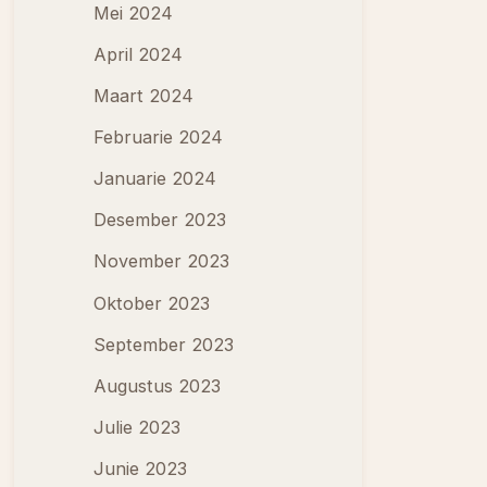
Mei 2024
April 2024
Maart 2024
Februarie 2024
Januarie 2024
Desember 2023
November 2023
Oktober 2023
September 2023
Augustus 2023
Julie 2023
Junie 2023