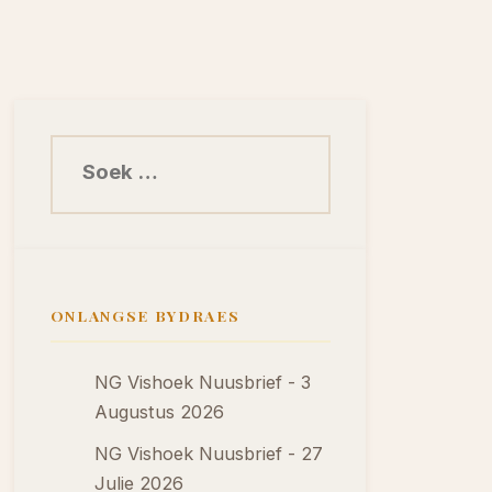
Soek na:
ONLANGSE BYDRAES
NG Vishoek Nuusbrief - 3
Augustus 2026
NG Vishoek Nuusbrief - 27
Julie 2026