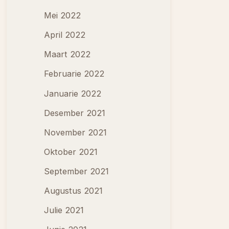
Mei 2022
April 2022
Maart 2022
Februarie 2022
Januarie 2022
Desember 2021
November 2021
Oktober 2021
September 2021
Augustus 2021
Julie 2021