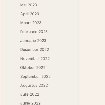
Mei 2023
April 2023
Maart 2023
Februarie 2023
Januarie 2023
Desember 2022
November 2022
Oktober 2022
September 2022
Augustus 2022
Julie 2022
Junie 2022