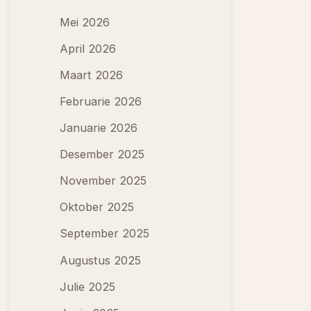
Mei 2026
April 2026
Maart 2026
Februarie 2026
Januarie 2026
Desember 2025
November 2025
Oktober 2025
September 2025
Augustus 2025
Julie 2025