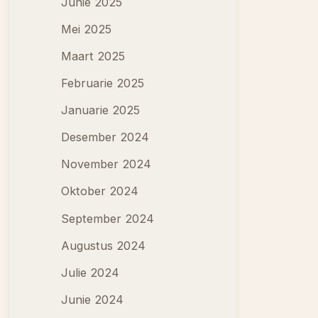
Junie 2025
Mei 2025
Maart 2025
Februarie 2025
Januarie 2025
Desember 2024
November 2024
Oktober 2024
September 2024
Augustus 2024
Julie 2024
Junie 2024