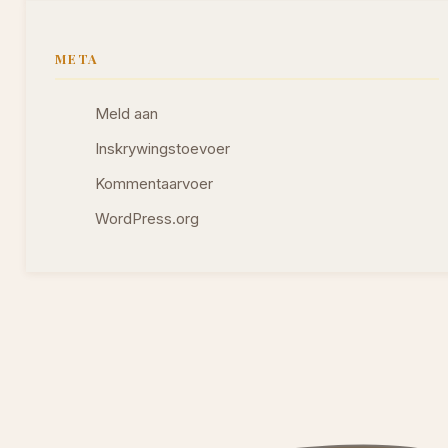
META
Meld aan
Inskrywingstoevoer
Kommentaarvoer
WordPress.org