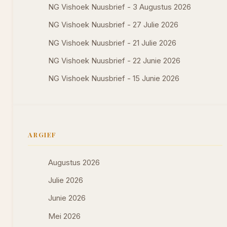
NG Vishoek Nuusbrief - 3 Augustus 2026
NG Vishoek Nuusbrief - 27 Julie 2026
NG Vishoek Nuusbrief - 21 Julie 2026
NG Vishoek Nuusbrief - 22 Junie 2026
NG Vishoek Nuusbrief - 15 Junie 2026
ARGIEF
Augustus 2026
Julie 2026
Junie 2026
Mei 2026