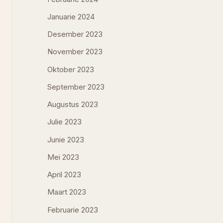
Januarie 2024
Desember 2023
November 2023
Oktober 2023
September 2023
Augustus 2023
Julie 2023
Junie 2023
Mei 2023
April 2023
Maart 2023
Februarie 2023