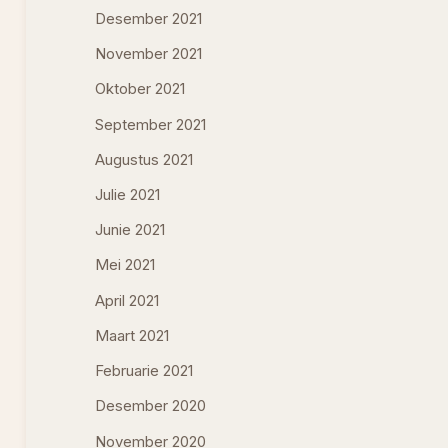
Desember 2021
November 2021
Oktober 2021
September 2021
Augustus 2021
Julie 2021
Junie 2021
Mei 2021
April 2021
Maart 2021
Februarie 2021
Desember 2020
November 2020