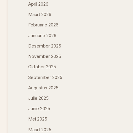
April 2026
Maart 2026
Februarie 2026
Januarie 2026
Desember 2025
November 2025
Oktober 2025
September 2025
Augustus 2025
Julie 2025
Junie 2025
Mei 2025
Maart 2025