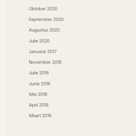
Oktober 2020
September 2020
Augustus 2020
Julie 2020
Januarie 2017
November 2016
Julie 2016
Junie 2016
Mei 2016
April 2016
Maart 2016