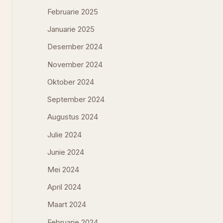
Februarie 2025
Januarie 2025
Desember 2024
November 2024
Oktober 2024
September 2024
Augustus 2024
Julie 2024
Junie 2024
Mei 2024
April 2024
Maart 2024
Februarie 2024