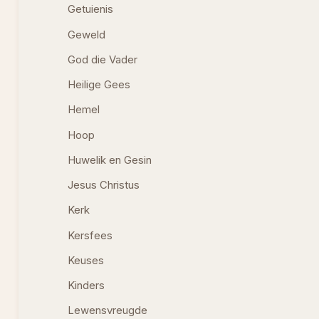
Getuienis
Geweld
God die Vader
Heilige Gees
Hemel
Hoop
Huwelik en Gesin
Jesus Christus
Kerk
Kersfees
Keuses
Kinders
Lewensvreugde