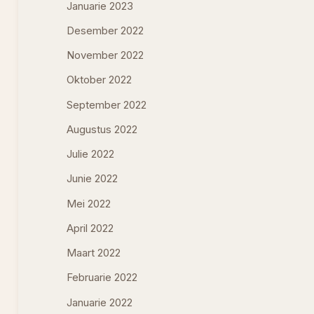
Januarie 2023
Desember 2022
November 2022
Oktober 2022
September 2022
Augustus 2022
Julie 2022
Junie 2022
Mei 2022
April 2022
Maart 2022
Februarie 2022
Januarie 2022