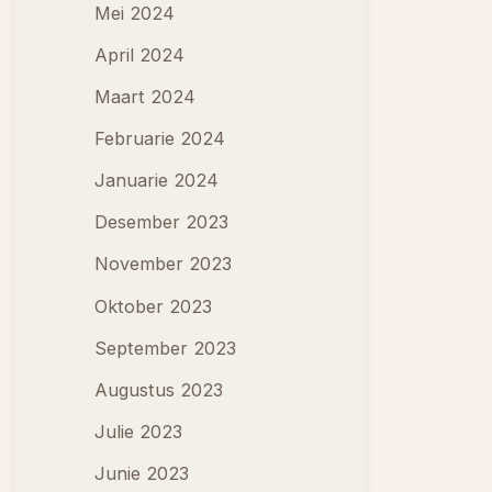
Mei 2024
April 2024
Maart 2024
Februarie 2024
Januarie 2024
Desember 2023
November 2023
Oktober 2023
September 2023
Augustus 2023
Julie 2023
Junie 2023