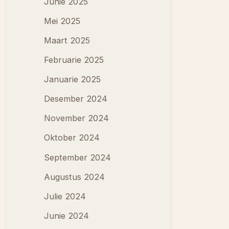
Junie 2025
Mei 2025
Maart 2025
Februarie 2025
Januarie 2025
Desember 2024
November 2024
Oktober 2024
September 2024
Augustus 2024
Julie 2024
Junie 2024