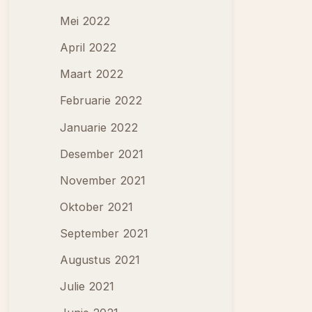
Mei 2022
April 2022
Maart 2022
Februarie 2022
Januarie 2022
Desember 2021
November 2021
Oktober 2021
September 2021
Augustus 2021
Julie 2021