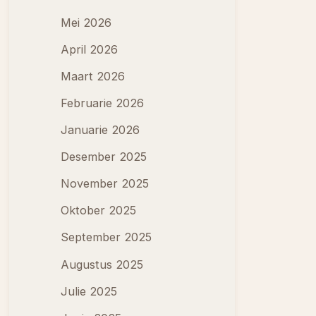
Mei 2026
April 2026
Maart 2026
Februarie 2026
Januarie 2026
Desember 2025
November 2025
Oktober 2025
September 2025
Augustus 2025
Julie 2025