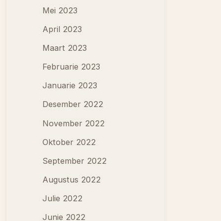
Mei 2023
April 2023
Maart 2023
Februarie 2023
Januarie 2023
Desember 2022
November 2022
Oktober 2022
September 2022
Augustus 2022
Julie 2022
Junie 2022