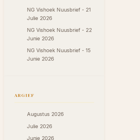
NG Vishoek Nuusbrief - 21
Julie 2026
NG Vishoek Nuusbrief - 22
Junie 2026
NG Vishoek Nuusbrief - 15
Junie 2026
ARGIEF
Augustus 2026
Julie 2026
Junie 2026