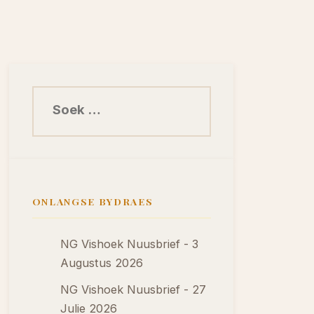
Soek na:
ONLANGSE BYDRAES
NG Vishoek Nuusbrief - 3
Augustus 2026
NG Vishoek Nuusbrief - 27
Julie 2026