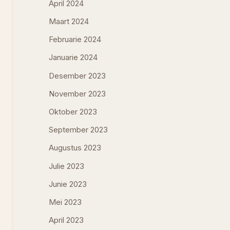
April 2024
Maart 2024
Februarie 2024
Januarie 2024
Desember 2023
November 2023
Oktober 2023
September 2023
Augustus 2023
Julie 2023
Junie 2023
Mei 2023
April 2023