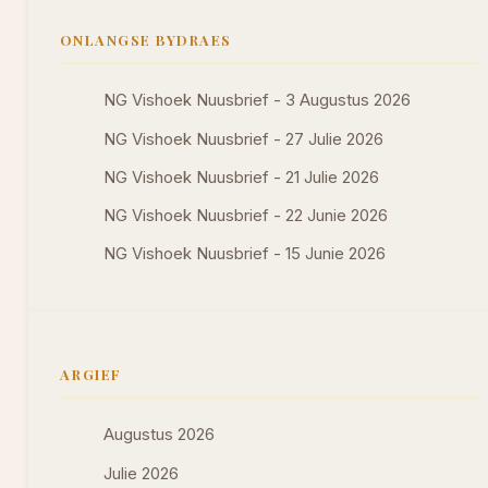
ONLANGSE BYDRAES
NG Vishoek Nuusbrief - 3 Augustus 2026
NG Vishoek Nuusbrief - 27 Julie 2026
NG Vishoek Nuusbrief - 21 Julie 2026
NG Vishoek Nuusbrief - 22 Junie 2026
NG Vishoek Nuusbrief - 15 Junie 2026
ARGIEF
Augustus 2026
Julie 2026