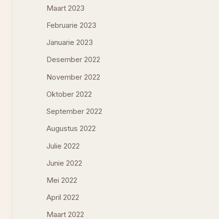
Maart 2023
Februarie 2023
Januarie 2023
Desember 2022
November 2022
Oktober 2022
September 2022
Augustus 2022
Julie 2022
Junie 2022
Mei 2022
April 2022
Maart 2022