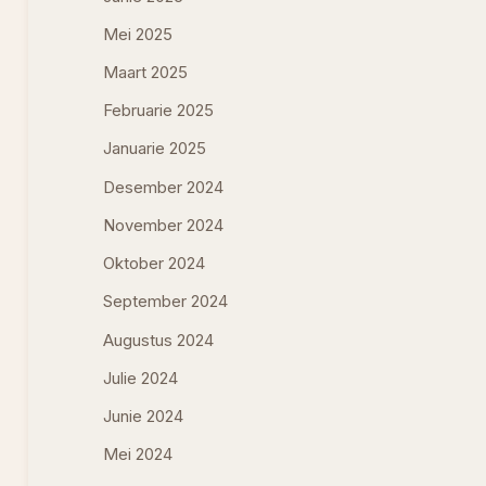
Mei 2025
Maart 2025
Februarie 2025
Januarie 2025
Desember 2024
November 2024
Oktober 2024
September 2024
Augustus 2024
Julie 2024
Junie 2024
Mei 2024