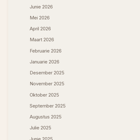
Junie 2026
Mei 2026
April 2026
Maart 2026
Februarie 2026
Januarie 2026
Desember 2025
November 2025
Oktober 2025
September 2025
Augustus 2025
Julie 2025
Junie 2025