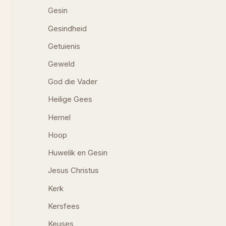
Gesin
Gesindheid
Getuienis
Geweld
God die Vader
Heilige Gees
Hemel
Hoop
Huwelik en Gesin
Jesus Christus
Kerk
Kersfees
Keuses