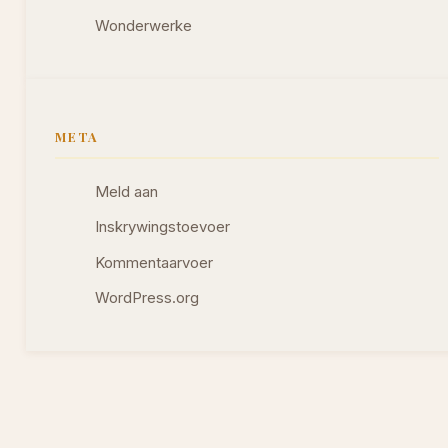
Wonderwerke
META
Meld aan
Inskrywingstoevoer
Kommentaarvoer
WordPress.org