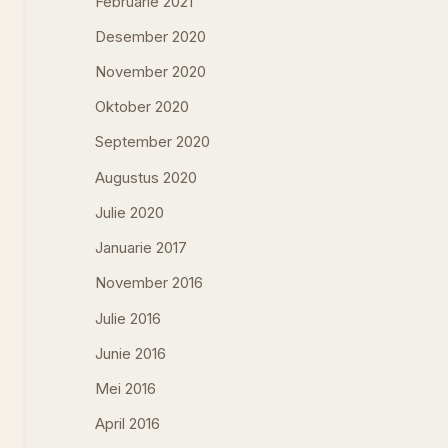
Februarie 2021
Desember 2020
November 2020
Oktober 2020
September 2020
Augustus 2020
Julie 2020
Januarie 2017
November 2016
Julie 2016
Junie 2016
Mei 2016
April 2016