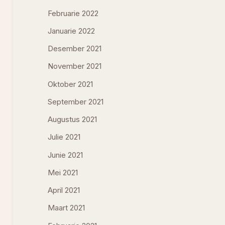
Februarie 2022
Januarie 2022
Desember 2021
November 2021
Oktober 2021
September 2021
Augustus 2021
Julie 2021
Junie 2021
Mei 2021
April 2021
Maart 2021