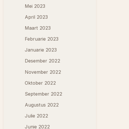
Mei 2023
April 2023
Maart 2023
Februarie 2023
Januarie 2023
Desember 2022
November 2022
Oktober 2022
September 2022
Augustus 2022
Julie 2022
Junie 2022