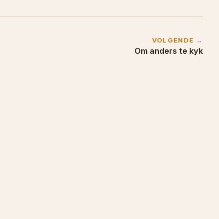
VOLGENDE →
Om anders te kyk