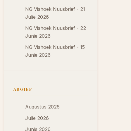
NG Vishoek Nuusbrief - 21
Julie 2026
NG Vishoek Nuusbrief - 22
Junie 2026
NG Vishoek Nuusbrief - 15
Junie 2026
ARGIEF
Augustus 2026
Julie 2026
Junie 2026