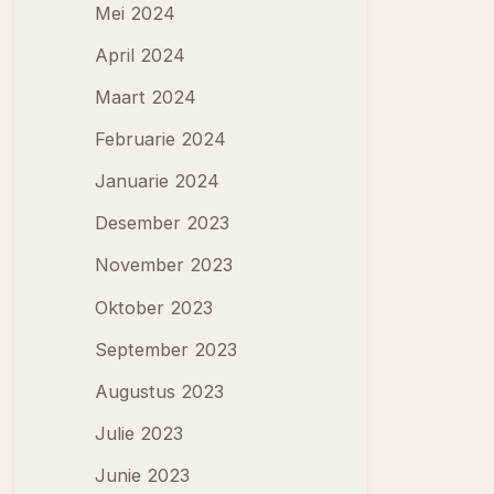
Mei 2024
April 2024
Maart 2024
Februarie 2024
Januarie 2024
Desember 2023
November 2023
Oktober 2023
September 2023
Augustus 2023
Julie 2023
Junie 2023