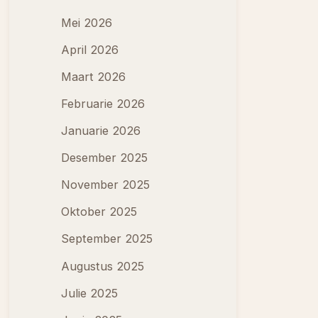
Mei 2026
April 2026
Maart 2026
Februarie 2026
Januarie 2026
Desember 2025
November 2025
Oktober 2025
September 2025
Augustus 2025
Julie 2025