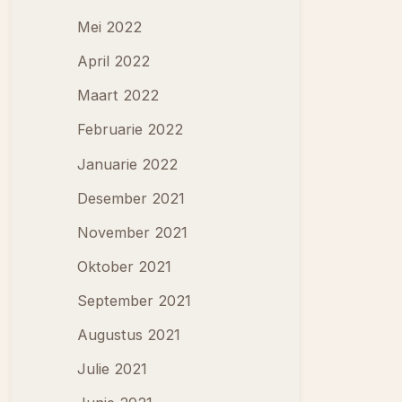
Mei 2022
April 2022
Maart 2022
Februarie 2022
Januarie 2022
Desember 2021
November 2021
Oktober 2021
September 2021
Augustus 2021
Julie 2021