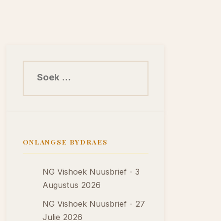
Soek na:
ONLANGSE BYDRAES
NG Vishoek Nuusbrief - 3
Augustus 2026
NG Vishoek Nuusbrief - 27
Julie 2026