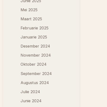
Junie 2025
Mei 2025
Maart 2025
Februarie 2025
Januarie 2025
Desember 2024
November 2024
Oktober 2024
September 2024
Augustus 2024
Julie 2024
Junie 2024