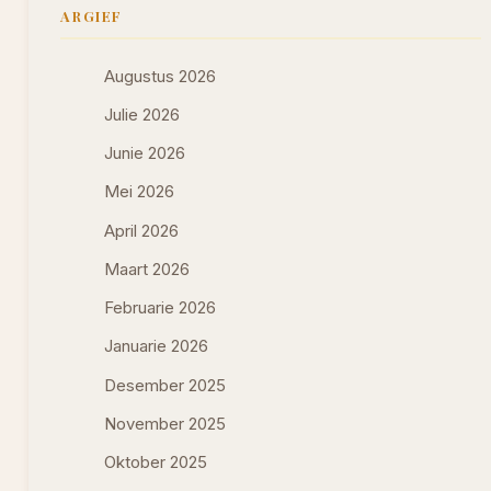
ARGIEF
Augustus 2026
Julie 2026
Junie 2026
Mei 2026
April 2026
Maart 2026
Februarie 2026
Januarie 2026
Desember 2025
November 2025
Oktober 2025