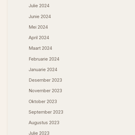
Julie 2024
Junie 2024
Mei 2024
April 2024
Maart 2024
Februarie 2024
Januarie 2024
Desember 2023
November 2023
Oktober 2023
September 2023
Augustus 2023
Julie 2023