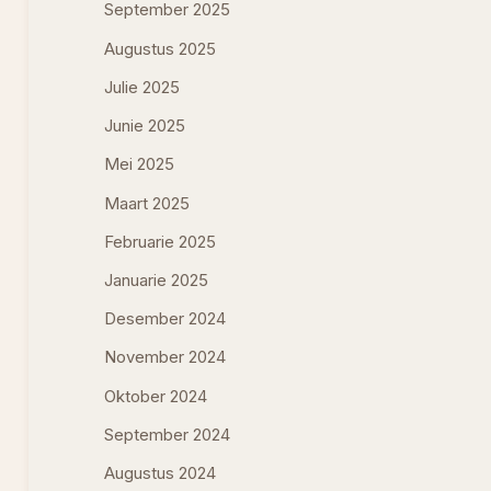
September 2025
Augustus 2025
Julie 2025
Junie 2025
Mei 2025
Maart 2025
Februarie 2025
Januarie 2025
Desember 2024
November 2024
Oktober 2024
September 2024
Augustus 2024