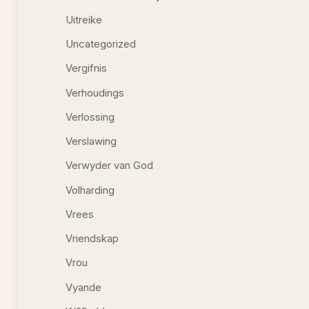
Uitreike
Uncategorized
Vergifnis
Verhoudings
Verlossing
Verslawing
Verwyder van God
Volharding
Vrees
Vriendskap
Vrou
Vyande