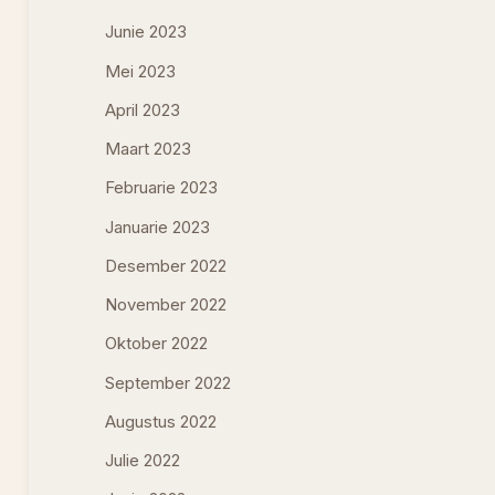
Junie 2023
Mei 2023
April 2023
Maart 2023
Februarie 2023
Januarie 2023
Desember 2022
November 2022
Oktober 2022
September 2022
Augustus 2022
Julie 2022