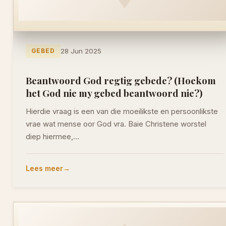
GEBED
28 Jun 2025
Beantwoord God regtig gebede? (Hoekom
het God nie my gebed beantwoord nie?)
Hierdie vraag is een van die moeilikste en persoonlikste
vrae wat mense oor God vra. Baie Christene worstel
diep hiermee,…
Lees meer