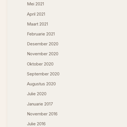
Mei 2021
April 2021
Maart 2021
Februarie 2021
Desember 2020
November 2020
Oktober 2020
September 2020
Augustus 2020
Julie 2020
Januarie 2017
November 2016
Julie 2016