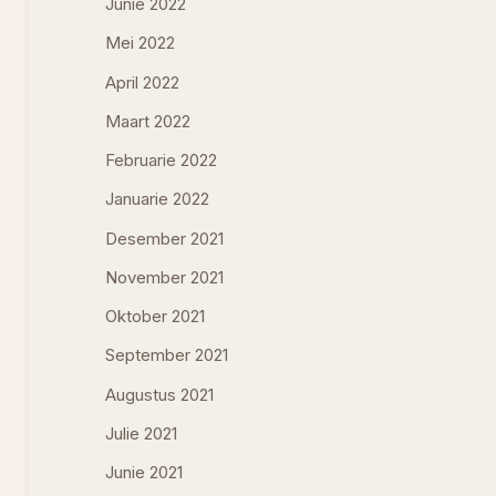
Junie 2022
Mei 2022
April 2022
Maart 2022
Februarie 2022
Januarie 2022
Desember 2021
November 2021
Oktober 2021
September 2021
Augustus 2021
Julie 2021
Junie 2021