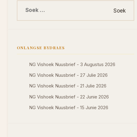
Soek na:
ONLANGSE BYDRAES
NG Vishoek Nuusbrief - 3 Augustus 2026
NG Vishoek Nuusbrief - 27 Julie 2026
NG Vishoek Nuusbrief - 21 Julie 2026
NG Vishoek Nuusbrief - 22 Junie 2026
NG Vishoek Nuusbrief - 15 Junie 2026