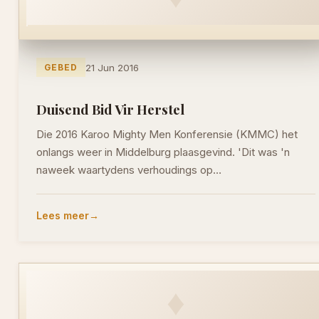
GEBED
21 Jun 2016
Duisend Bid Vir Herstel
Die 2016 Karoo Mighty Men Konferensie (KMMC) het
onlangs weer in Middelburg plaasgevind. 'Dit was 'n
naweek waartydens verhoudings op…
Lees meer
♦