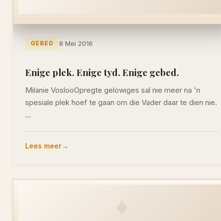
GEBED
8 Mei 2016
Enige plek. Enige tyd. Enige gebed.
Milanie VoslooOpregte gelowiges sal nie meer na 'n
spesiale plek hoef te gaan om die Vader daar te dien nie.
…
Lees meer
♦