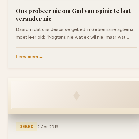
Ons probeer nie om God van opinie te laat
verander nie
Daarom dat ons Jesus se gebed in Getsemane agterna
moet leer bid: 'Nogtans nie wat ek wil nie, maar wat…
Lees meer
♦
GEBED
2 Apr 2016