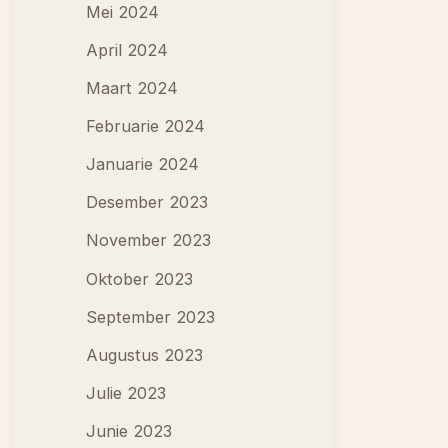
Mei 2024
April 2024
Maart 2024
Februarie 2024
Januarie 2024
Desember 2023
November 2023
Oktober 2023
September 2023
Augustus 2023
Julie 2023
Junie 2023