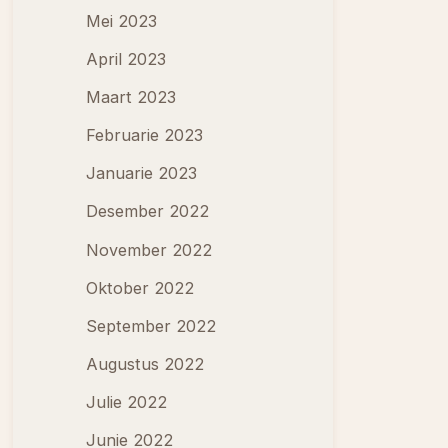
Mei 2023
April 2023
Maart 2023
Februarie 2023
Januarie 2023
Desember 2022
November 2022
Oktober 2022
September 2022
Augustus 2022
Julie 2022
Junie 2022