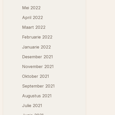
Mei 2022
April 2022
Maart 2022
Februarie 2022
Januarie 2022
Desember 2021
November 2021
Oktober 2021
September 2021
Augustus 2021
Julie 2021