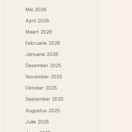
Mei 2026
April 2026
Maart 2026
Februarie 2026
Januarie 2026
Desember 2025
November 2025
Oktober 2025
September 2025
Augustus 2025
Julie 2025