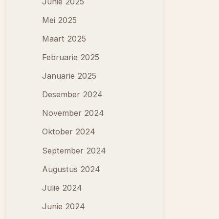
Junie 2025
Mei 2025
Maart 2025
Februarie 2025
Januarie 2025
Desember 2024
November 2024
Oktober 2024
September 2024
Augustus 2024
Julie 2024
Junie 2024