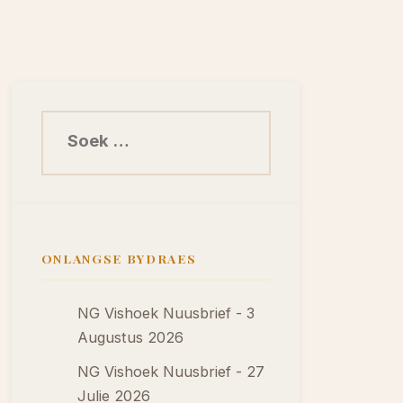
Soek na:
ONLANGSE BYDRAES
NG Vishoek Nuusbrief - 3
Augustus 2026
NG Vishoek Nuusbrief - 27
Julie 2026