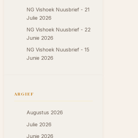
NG Vishoek Nuusbrief - 21
Julie 2026
NG Vishoek Nuusbrief - 22
Junie 2026
NG Vishoek Nuusbrief - 15
Junie 2026
ARGIEF
Augustus 2026
Julie 2026
Junie 2026