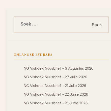
Soek na:
ONLANGSE BYDRAES
NG Vishoek Nuusbrief - 3 Augustus 2026
NG Vishoek Nuusbrief - 27 Julie 2026
NG Vishoek Nuusbrief - 21 Julie 2026
NG Vishoek Nuusbrief - 22 Junie 2026
NG Vishoek Nuusbrief - 15 Junie 2026