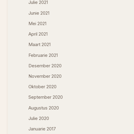
Julie 2021
Junie 2021
Mei 2021
April 2021
Maart 2021
Februarie 2021
Desember 2020
November 2020
Oktober 2020
September 2020
Augustus 2020
Julie 2020
Januarie 2017