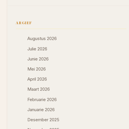
ARGIEF
Augustus 2026
Julie 2026
Junie 2026
Mei 2026
April 2026
Maart 2026
Februarie 2026
Januarie 2026
Desember 2025