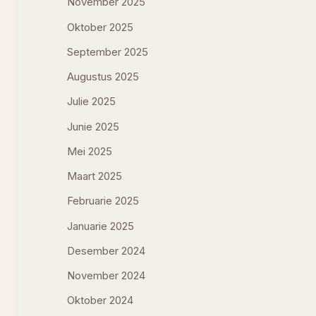
November 2025
Oktober 2025
September 2025
Augustus 2025
Julie 2025
Junie 2025
Mei 2025
Maart 2025
Februarie 2025
Januarie 2025
Desember 2024
November 2024
Oktober 2024