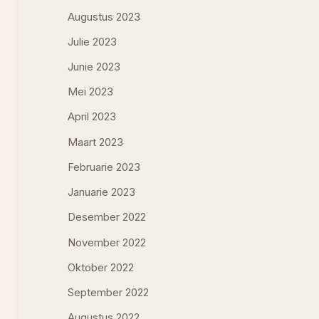
Augustus 2023
Julie 2023
Junie 2023
Mei 2023
April 2023
Maart 2023
Februarie 2023
Januarie 2023
Desember 2022
November 2022
Oktober 2022
September 2022
Augustus 2022