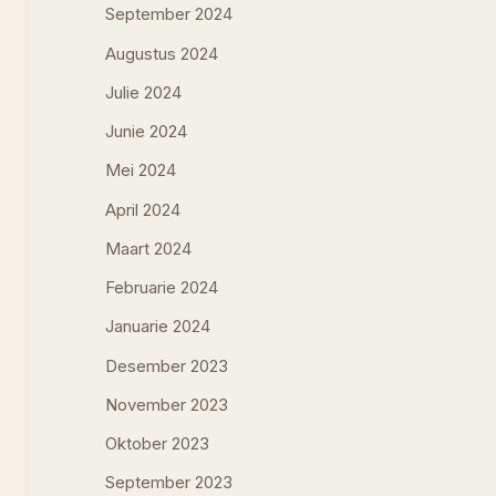
September 2024
Augustus 2024
Julie 2024
Junie 2024
Mei 2024
April 2024
Maart 2024
Februarie 2024
Januarie 2024
Desember 2023
November 2023
Oktober 2023
September 2023