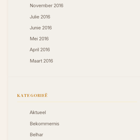
November 2016
Julie 2016
Junie 2016
Mei 2016
April 2016
Maart 2016
KATEGORIEË
Aktueel
Bekommernis
Belhar