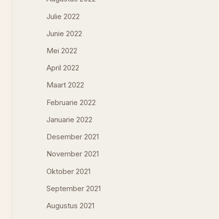
Julie 2022
Junie 2022
Mei 2022
April 2022
Maart 2022
Februarie 2022
Januarie 2022
Desember 2021
November 2021
Oktober 2021
September 2021
Augustus 2021