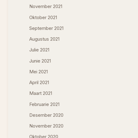
November 2021
Oktober 2021
September 2021
Augustus 2021
Julie 2021
Junie 2021
Mei 2021
April 2021
Maart 2021
Februarie 2021
Desember 2020
November 2020
Oktober 2020