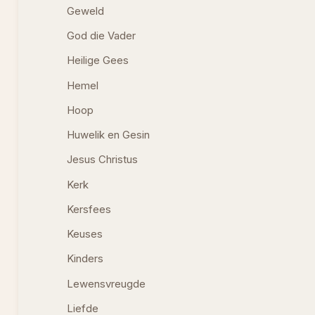
Geweld
God die Vader
Heilige Gees
Hemel
Hoop
Huwelik en Gesin
Jesus Christus
Kerk
Kersfees
Keuses
Kinders
Lewensvreugde
Liefde