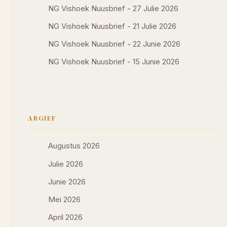
NG Vishoek Nuusbrief - 27 Julie 2026
NG Vishoek Nuusbrief - 21 Julie 2026
NG Vishoek Nuusbrief - 22 Junie 2026
NG Vishoek Nuusbrief - 15 Junie 2026
ARGIEF
Augustus 2026
Julie 2026
Junie 2026
Mei 2026
April 2026