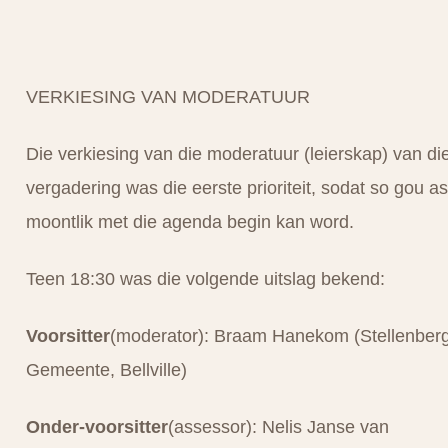
VERKIESING VAN MODERATUUR
Die verkiesing van die moderatuur (leierskap) van di
vergadering was die eerste prioriteit, sodat so gou as
moontlik met die agenda begin kan word.
Teen 18:30 was die volgende uitslag bekend:
Voorsitter
(moderator): Braam Hanekom (Stellenber
Gemeente, Bellville)
Onder-voorsitter
(assessor): Nelis Janse van