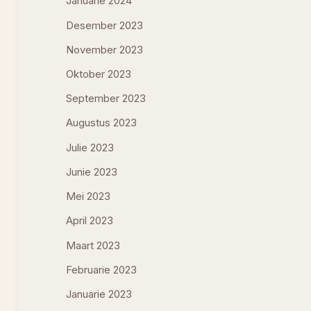
Januarie 2024
Desember 2023
November 2023
Oktober 2023
September 2023
Augustus 2023
Julie 2023
Junie 2023
Mei 2023
April 2023
Maart 2023
Februarie 2023
Januarie 2023