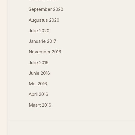
September 2020
Augustus 2020
Julie 2020
Januarie 2017
November 2016
Julie 2016
Junie 2016
Mei 2016
April 2016
Maart 2016