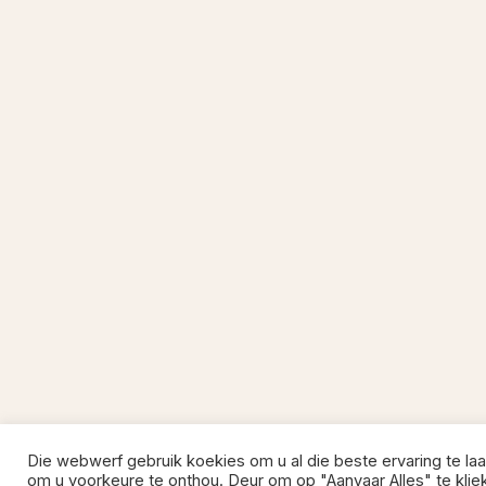
Die webwerf gebruik koekies om u al die beste ervaring te laa
om u voorkeure te onthou. Deur om op "Aanvaar Alles" te klie