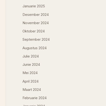
Januarie 2025
Desember 2024
November 2024
Oktober 2024
September 2024
Augustus 2024
Julie 2024
Junie 2024
Mei 2024
April 2024
Maart 2024
Februarie 2024