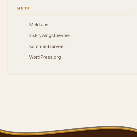
META
Meld aan
Inskrywingstoevoer
Kommentaarvoer
WordPress.org