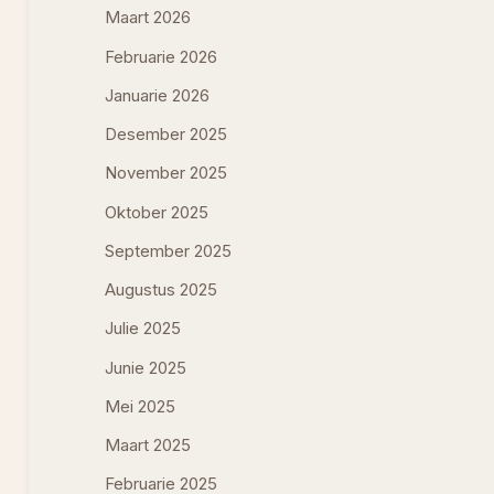
Maart 2026
Februarie 2026
Januarie 2026
Desember 2025
November 2025
Oktober 2025
September 2025
Augustus 2025
Julie 2025
Junie 2025
Mei 2025
Maart 2025
Februarie 2025