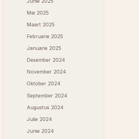
Junie 2025
Mei 2025
Maart 2025
Februarie 2025
Januarie 2025
Desember 2024
November 2024
Oktober 2024
September 2024
Augustus 2024
Julie 2024
Junie 2024