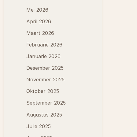
Mei 2026
April 2026
Maart 2026
Februarie 2026
Januarie 2026
Desember 2025
November 2025
Oktober 2025
September 2025
Augustus 2025
Julie 2025