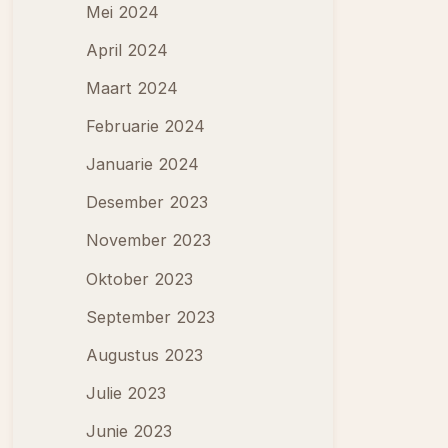
Mei 2024
April 2024
Maart 2024
Februarie 2024
Januarie 2024
Desember 2023
November 2023
Oktober 2023
September 2023
Augustus 2023
Julie 2023
Junie 2023