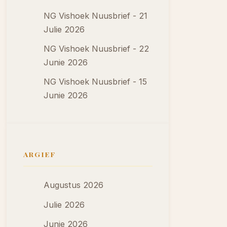
NG Vishoek Nuusbrief - 21
Julie 2026
NG Vishoek Nuusbrief - 22
Junie 2026
NG Vishoek Nuusbrief - 15
Junie 2026
ARGIEF
Augustus 2026
Julie 2026
Junie 2026