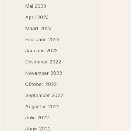
Mei 2023
April 2023
Maart 2023
Februarie 2023
Januarie 2023
Desember 2022
November 2022
Oktober 2022
September 2022
Augustus 2022
Julie 2022
Junie 2022