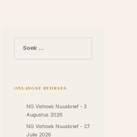
Soek na:
ONLANGSE BYDRAES
NG Vishoek Nuusbrief - 3
Augustus 2026
NG Vishoek Nuusbrief - 27
Julie 2026