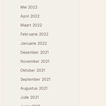
Mei 2022
April 2022
Maart 2022
Februarie 2022
Januarie 2022
Desember 2021
November 2021
Oktober 2021
September 2021
Augustus 2021
Julie 2021