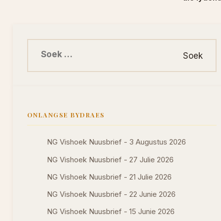
Soek na:
ONLANGSE BYDRAES
NG Vishoek Nuusbrief - 3 Augustus 2026
NG Vishoek Nuusbrief - 27 Julie 2026
NG Vishoek Nuusbrief - 21 Julie 2026
NG Vishoek Nuusbrief - 22 Junie 2026
NG Vishoek Nuusbrief - 15 Junie 2026