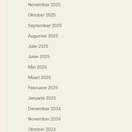
November 2025
Oktober 2025
September 2025
Augustus 2025
Julie 2025
Junie 2025
Mei 2025
Maart 2025
Februarie 2025
Januarie 2025
Desember 2024
November 2024
Oktober 2024