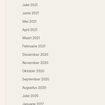
Julie 2021
Junie 2021
Mei 2021
April 2021
Maart 2021
Februarie 2021
Desember 2020
November 2020
Oktober 2020
September 2020
Augustus 2020
Julie 2020
Januarie 2017