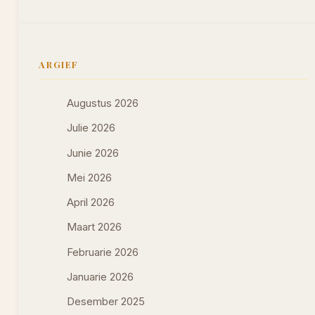
ARGIEF
Augustus 2026
Julie 2026
Junie 2026
Mei 2026
April 2026
Maart 2026
Februarie 2026
Januarie 2026
Desember 2025