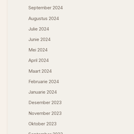
September 2024
Augustus 2024
Julie 2024
Junie 2024
Mei 2024
April 2024
Maart 2024
Februarie 2024
Januarie 2024
Desember 2023
November 2023
Oktober 2023