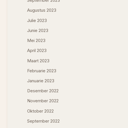
September 2023
Augustus 2023
Julie 2023
Junie 2023
Mei 2023
April 2023
Maart 2023
Februarie 2023
Januarie 2023
Desember 2022
November 2022
Oktober 2022
September 2022