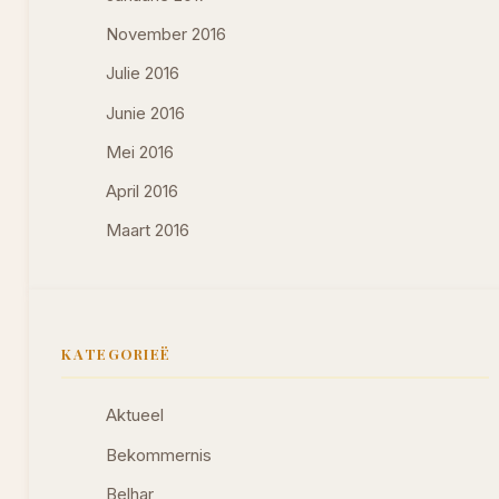
November 2016
Julie 2016
Junie 2016
Mei 2016
April 2016
Maart 2016
KATEGORIEË
Aktueel
Bekommernis
Belhar