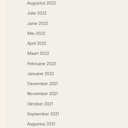
Augustus 2022
Julie 2022
Junie 2022
Mei 2022
April 2022
Maart 2022
Februarie 2022
Januarie 2022
Desember 2021
November 2021
Oktober 2021
September 2021
Augustus 2021