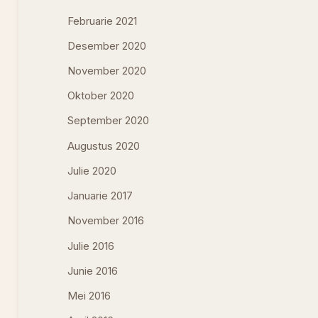
Februarie 2021
Desember 2020
November 2020
Oktober 2020
September 2020
Augustus 2020
Julie 2020
Januarie 2017
November 2016
Julie 2016
Junie 2016
Mei 2016