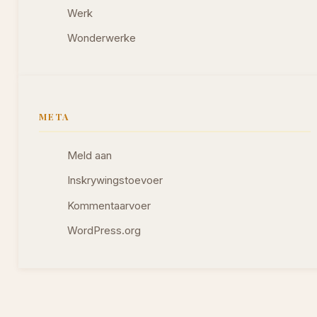
Werk
Wonderwerke
META
Meld aan
Inskrywingstoevoer
Kommentaarvoer
WordPress.org