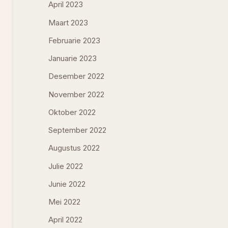
April 2023
Maart 2023
Februarie 2023
Januarie 2023
Desember 2022
November 2022
Oktober 2022
September 2022
Augustus 2022
Julie 2022
Junie 2022
Mei 2022
April 2022