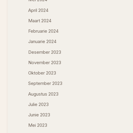
April 2024
Maart 2024
Februarie 2024
Januarie 2024
Desember 2023
November 2023
Oktober 2023
September 2023
Augustus 2023
Julie 2023
Junie 2023
Mei 2023