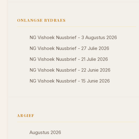
ONLANGSE BYDRAES
NG Vishoek Nuusbrief - 3 Augustus 2026
NG Vishoek Nuusbrief - 27 Julie 2026
NG Vishoek Nuusbrief - 21 Julie 2026
NG Vishoek Nuusbrief - 22 Junie 2026
NG Vishoek Nuusbrief - 15 Junie 2026
ARGIEF
Augustus 2026