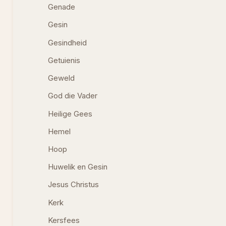
Genade
Gesin
Gesindheid
Getuienis
Geweld
God die Vader
Heilige Gees
Hemel
Hoop
Huwelik en Gesin
Jesus Christus
Kerk
Kersfees