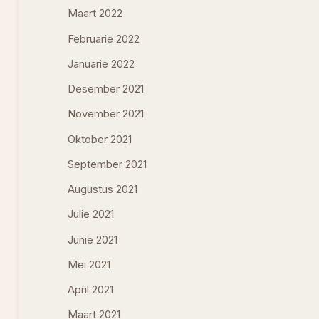
Maart 2022
Februarie 2022
Januarie 2022
Desember 2021
November 2021
Oktober 2021
September 2021
Augustus 2021
Julie 2021
Junie 2021
Mei 2021
April 2021
Maart 2021