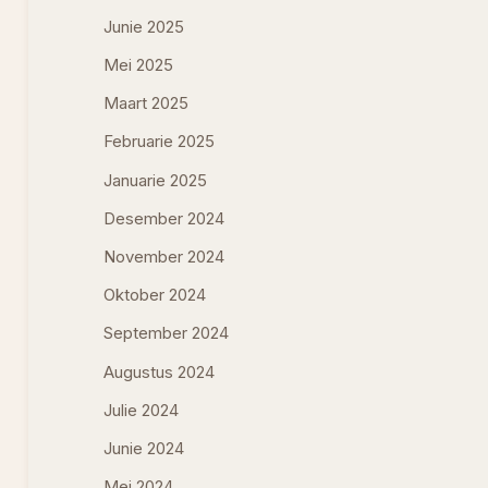
Junie 2025
Mei 2025
Maart 2025
Februarie 2025
Januarie 2025
Desember 2024
November 2024
Oktober 2024
September 2024
Augustus 2024
Julie 2024
Junie 2024
Mei 2024