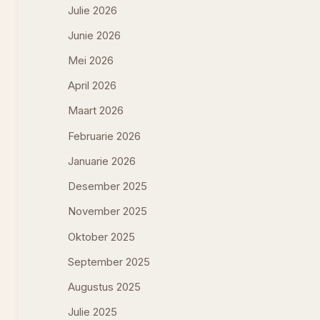
Julie 2026
Junie 2026
Mei 2026
April 2026
Maart 2026
Februarie 2026
Januarie 2026
Desember 2025
November 2025
Oktober 2025
September 2025
Augustus 2025
Julie 2025