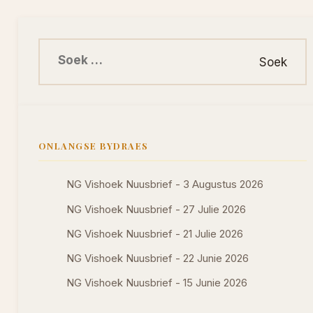
Soek na:
ONLANGSE BYDRAES
NG Vishoek Nuusbrief - 3 Augustus 2026
NG Vishoek Nuusbrief - 27 Julie 2026
NG Vishoek Nuusbrief - 21 Julie 2026
NG Vishoek Nuusbrief - 22 Junie 2026
NG Vishoek Nuusbrief - 15 Junie 2026