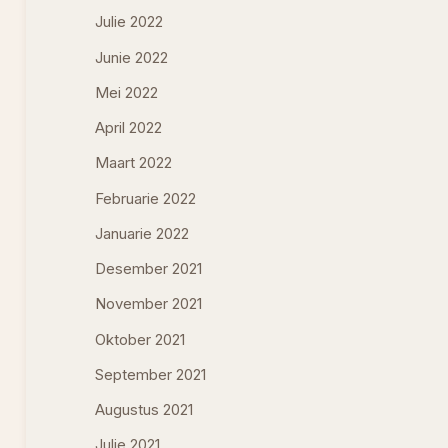
Julie 2022
Junie 2022
Mei 2022
April 2022
Maart 2022
Februarie 2022
Januarie 2022
Desember 2021
November 2021
Oktober 2021
September 2021
Augustus 2021
Julie 2021