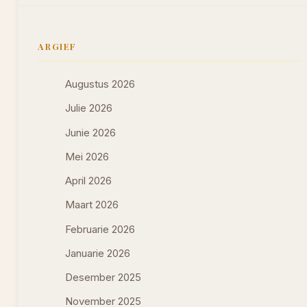
ARGIEF
Augustus 2026
Julie 2026
Junie 2026
Mei 2026
April 2026
Maart 2026
Februarie 2026
Januarie 2026
Desember 2025
November 2025