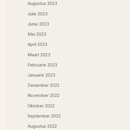
Augustus 2023
Julie 2023
Junie 2023
Mei 2023
April 2023
Maart 2023
Februarie 2023
Januarie 2023
Desember 2022
November 2022
Oktober 2022
September 2022
Augustus 2022