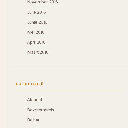
November 2016
Julie 2016
Junie 2016
Mei 2016
April 2016
Maart 2016
KATEGORIEË
Aktueel
Bekommernis
Belhar