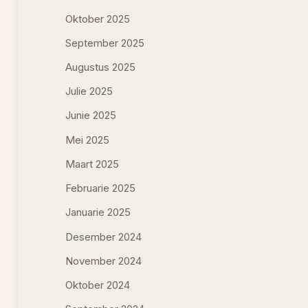
Oktober 2025
September 2025
Augustus 2025
Julie 2025
Junie 2025
Mei 2025
Maart 2025
Februarie 2025
Januarie 2025
Desember 2024
November 2024
Oktober 2024