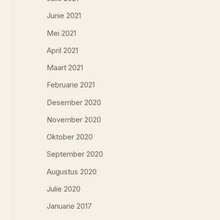
Junie 2021
Mei 2021
April 2021
Maart 2021
Februarie 2021
Desember 2020
November 2020
Oktober 2020
September 2020
Augustus 2020
Julie 2020
Januarie 2017