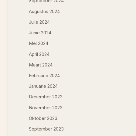
September 2024
Augustus 2024
Julie 2024
Junie 2024
Mei 2024
April 2024
Maart 2024
Februarie 2024
Januarie 2024
Desember 2023
November 2023
Oktober 2023
September 2023