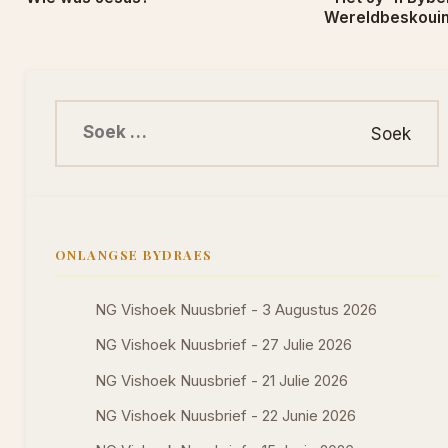
Wereldbeskoui
Soek na:
ONLANGSE BYDRAES
NG Vishoek Nuusbrief - 3 Augustus 2026
NG Vishoek Nuusbrief - 27 Julie 2026
NG Vishoek Nuusbrief - 21 Julie 2026
NG Vishoek Nuusbrief - 22 Junie 2026