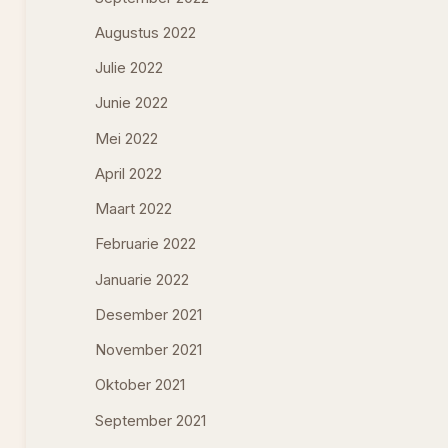
Augustus 2022
Julie 2022
Junie 2022
Mei 2022
April 2022
Maart 2022
Februarie 2022
Januarie 2022
Desember 2021
November 2021
Oktober 2021
September 2021