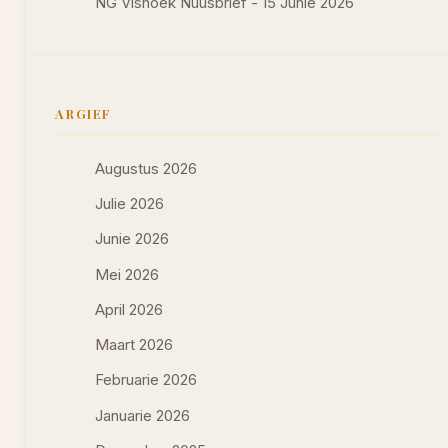
NG Vishoek Nuusbrief - 15 Junie 2026
ARGIEF
Augustus 2026
Julie 2026
Junie 2026
Mei 2026
April 2026
Maart 2026
Februarie 2026
Januarie 2026