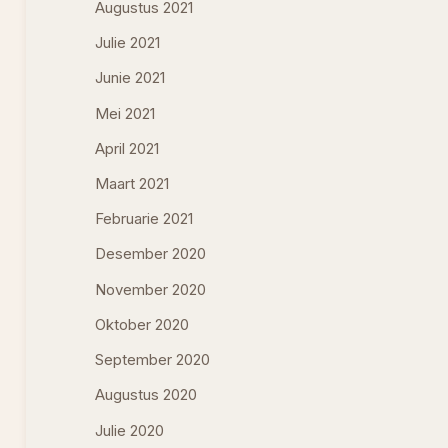
Augustus 2021
Julie 2021
Junie 2021
Mei 2021
April 2021
Maart 2021
Februarie 2021
Desember 2020
November 2020
Oktober 2020
September 2020
Augustus 2020
Julie 2020