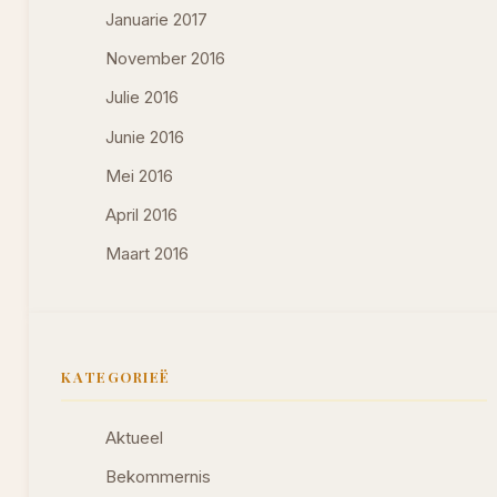
Januarie 2017
November 2016
Julie 2016
Junie 2016
Mei 2016
April 2016
Maart 2016
KATEGORIEË
Aktueel
Bekommernis