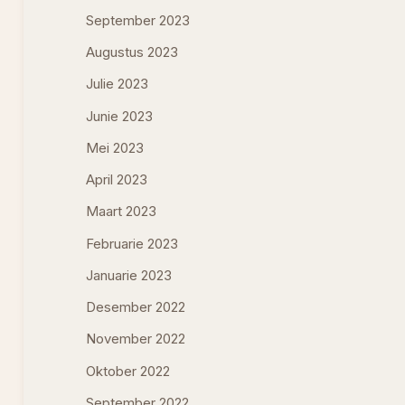
September 2023
Augustus 2023
Julie 2023
Junie 2023
Mei 2023
April 2023
Maart 2023
Februarie 2023
Januarie 2023
Desember 2022
November 2022
Oktober 2022
September 2022