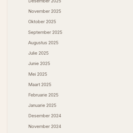
Desember 2025
November 2025
Oktober 2025
September 2025
Augustus 2025
Julie 2025
Junie 2025
Mei 2025
Maart 2025
Februarie 2025
Januarie 2025
Desember 2024
November 2024