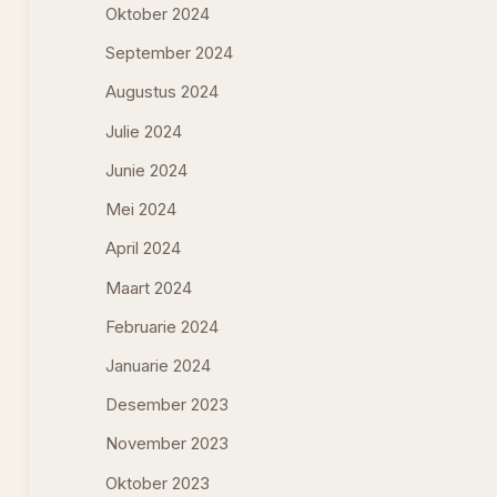
Oktober 2024
September 2024
Augustus 2024
Julie 2024
Junie 2024
Mei 2024
April 2024
Maart 2024
Februarie 2024
Januarie 2024
Desember 2023
November 2023
Oktober 2023