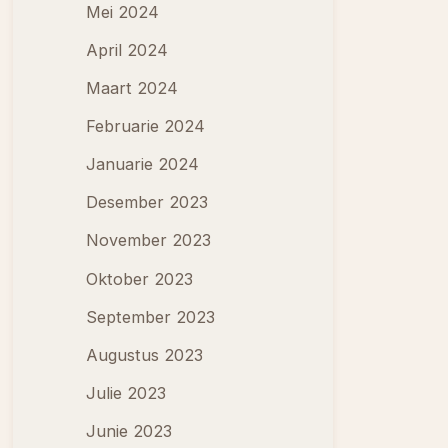
Mei 2024
April 2024
Maart 2024
Februarie 2024
Januarie 2024
Desember 2023
November 2023
Oktober 2023
September 2023
Augustus 2023
Julie 2023
Junie 2023