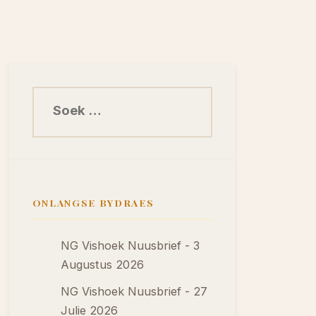
Soek na:
ONLANGSE BYDRAES
NG Vishoek Nuusbrief - 3
Augustus 2026
NG Vishoek Nuusbrief - 27
Julie 2026