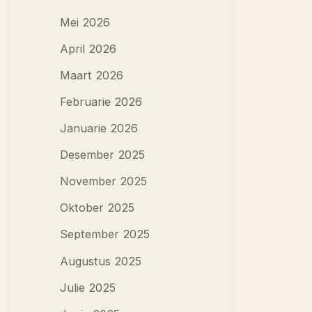
Mei 2026
April 2026
Maart 2026
Februarie 2026
Januarie 2026
Desember 2025
November 2025
Oktober 2025
September 2025
Augustus 2025
Julie 2025