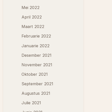
Mei 2022
April 2022
Maart 2022
Februarie 2022
Januarie 2022
Desember 2021
November 2021
Oktober 2021
September 2021
Augustus 2021
Julie 2021