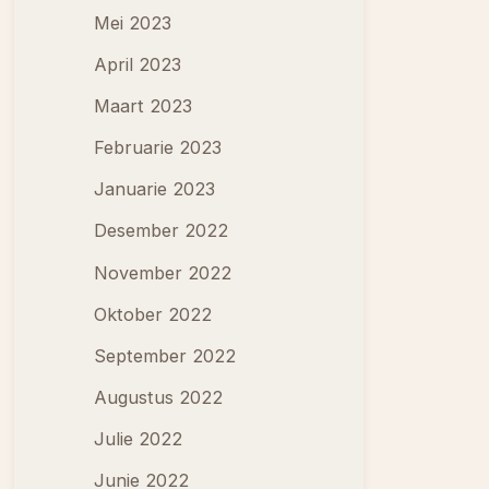
Mei 2023
April 2023
Maart 2023
Februarie 2023
Januarie 2023
Desember 2022
November 2022
Oktober 2022
September 2022
Augustus 2022
Julie 2022
Junie 2022