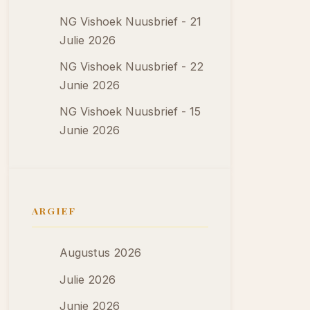
NG Vishoek Nuusbrief - 21
Julie 2026
NG Vishoek Nuusbrief - 22
Junie 2026
NG Vishoek Nuusbrief - 15
Junie 2026
ARGIEF
Augustus 2026
Julie 2026
Junie 2026