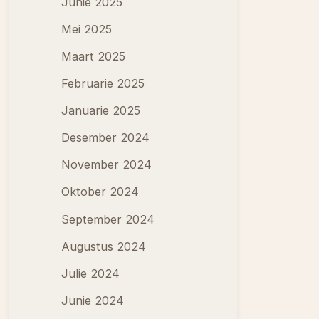
Junie 2025
Mei 2025
Maart 2025
Februarie 2025
Januarie 2025
Desember 2024
November 2024
Oktober 2024
September 2024
Augustus 2024
Julie 2024
Junie 2024