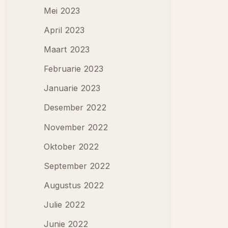
Mei 2023
April 2023
Maart 2023
Februarie 2023
Januarie 2023
Desember 2022
November 2022
Oktober 2022
September 2022
Augustus 2022
Julie 2022
Junie 2022