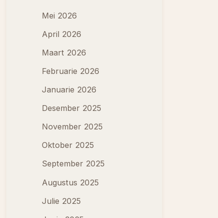
Mei 2026
April 2026
Maart 2026
Februarie 2026
Januarie 2026
Desember 2025
November 2025
Oktober 2025
September 2025
Augustus 2025
Julie 2025