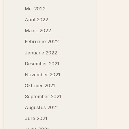
Mei 2022
April 2022
Maart 2022
Februarie 2022
Januarie 2022
Desember 2021
November 2021
Oktober 2021
September 2021
Augustus 2021
Julie 2021