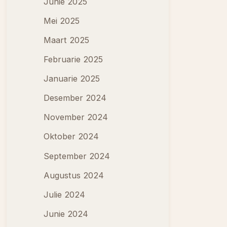
Junie 2025
Mei 2025
Maart 2025
Februarie 2025
Januarie 2025
Desember 2024
November 2024
Oktober 2024
September 2024
Augustus 2024
Julie 2024
Junie 2024