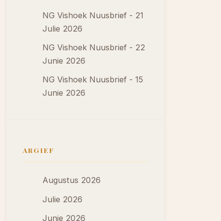
NG Vishoek Nuusbrief - 21
Julie 2026
NG Vishoek Nuusbrief - 22
Junie 2026
NG Vishoek Nuusbrief - 15
Junie 2026
ARGIEF
Augustus 2026
Julie 2026
Junie 2026