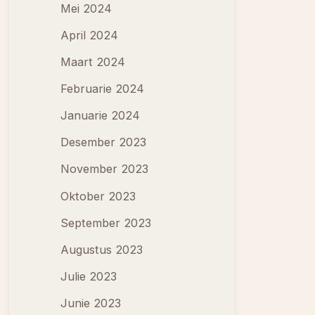
Mei 2024
April 2024
Maart 2024
Februarie 2024
Januarie 2024
Desember 2023
November 2023
Oktober 2023
September 2023
Augustus 2023
Julie 2023
Junie 2023