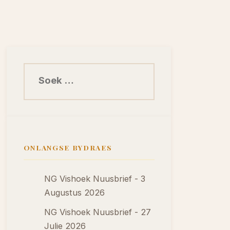
Soek na:
ONLANGSE BYDRAES
NG Vishoek Nuusbrief - 3
Augustus 2026
NG Vishoek Nuusbrief - 27
Julie 2026