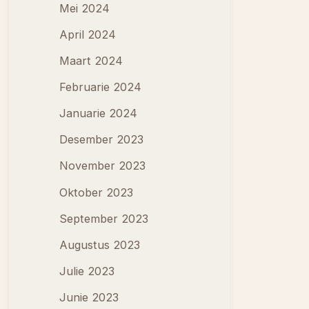
Mei 2024
April 2024
Maart 2024
Februarie 2024
Januarie 2024
Desember 2023
November 2023
Oktober 2023
September 2023
Augustus 2023
Julie 2023
Junie 2023