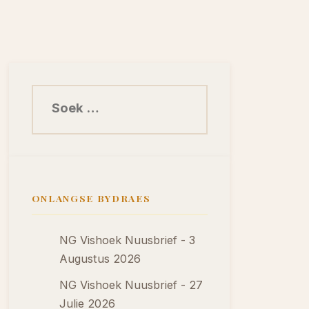
Soek na:
ONLANGSE BYDRAES
NG Vishoek Nuusbrief - 3
Augustus 2026
NG Vishoek Nuusbrief - 27
Julie 2026