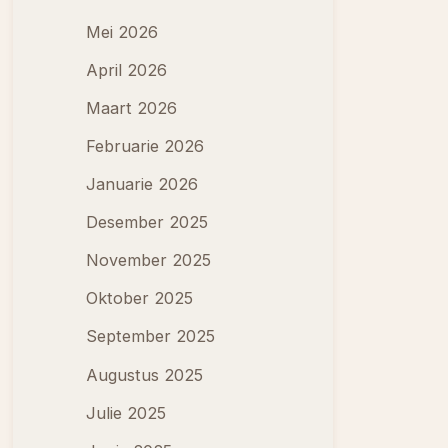
Mei 2026
April 2026
Maart 2026
Februarie 2026
Januarie 2026
Desember 2025
November 2025
Oktober 2025
September 2025
Augustus 2025
Julie 2025