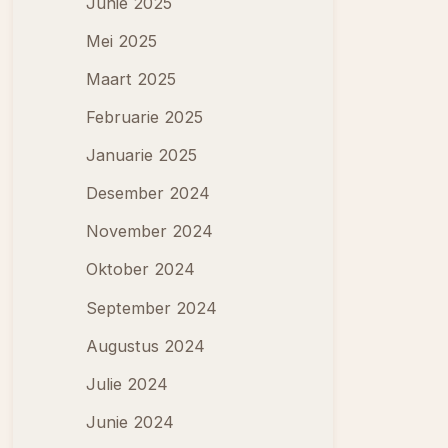
Junie 2025
Mei 2025
Maart 2025
Februarie 2025
Januarie 2025
Desember 2024
November 2024
Oktober 2024
September 2024
Augustus 2024
Julie 2024
Junie 2024