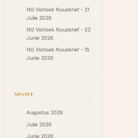
NG Vishoek Nuusbrief - 21
Julie 2026
NG Vishoek Nuusbrief - 22
Junie 2026
NG Vishoek Nuusbrief - 15
Junie 2026
ARGIEF
Augustus 2026
Julie 2026
Junie 2026