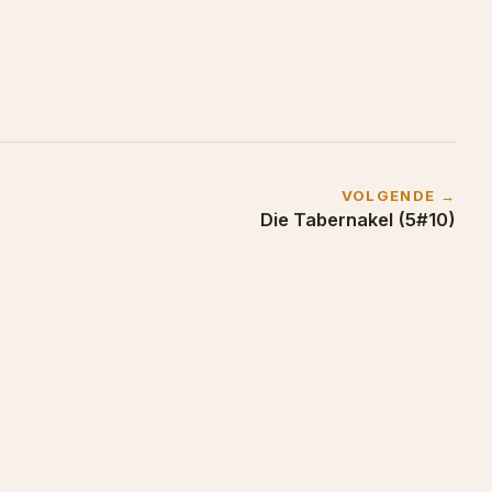
VOLGENDE →
Die Tabernakel (5#10)