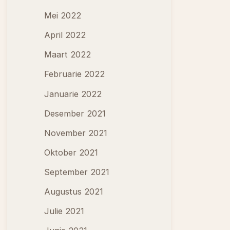
Mei 2022
April 2022
Maart 2022
Februarie 2022
Januarie 2022
Desember 2021
November 2021
Oktober 2021
September 2021
Augustus 2021
Julie 2021