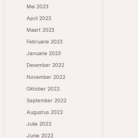
Mei 2023
April 2023
Maart 2023
Februarie 2023
Januarie 2023
Desember 2022
November 2022
Oktober 2022
September 2022
Augustus 2022
Julie 2022
Junie 2022