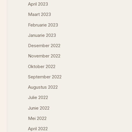
April 2023
Maart 2023
Februarie 2023
Januarie 2023
Desember 2022
November 2022
Oktober 2022
September 2022
Augustus 2022
Julie 2022
Junie 2022
Mei 2022
April 2022