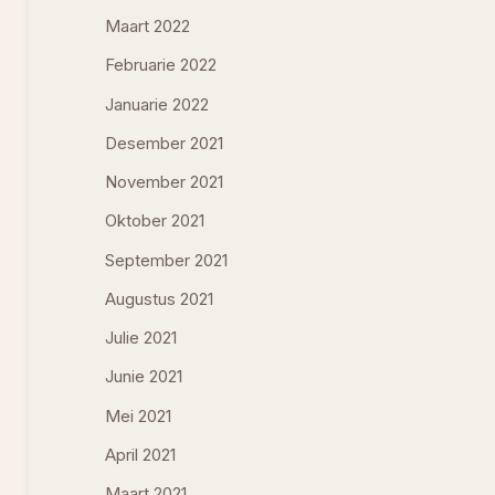
Maart 2022
Februarie 2022
Januarie 2022
Desember 2021
November 2021
Oktober 2021
September 2021
Augustus 2021
Julie 2021
Junie 2021
Mei 2021
April 2021
Maart 2021