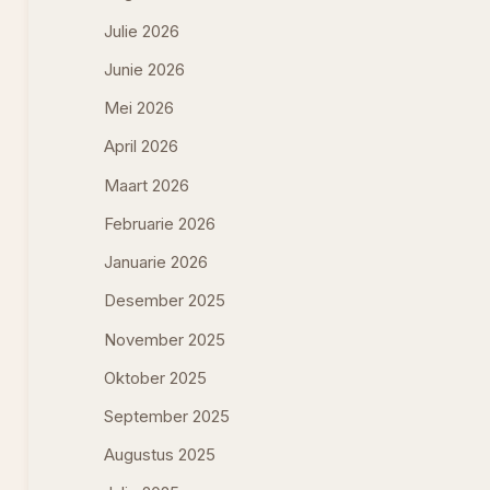
Julie 2026
Junie 2026
Mei 2026
April 2026
Maart 2026
Februarie 2026
Januarie 2026
Desember 2025
November 2025
Oktober 2025
September 2025
Augustus 2025