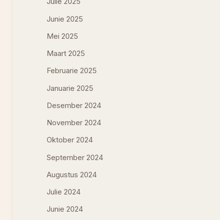
Julie 2025
Junie 2025
Mei 2025
Maart 2025
Februarie 2025
Januarie 2025
Desember 2024
November 2024
Oktober 2024
September 2024
Augustus 2024
Julie 2024
Junie 2024