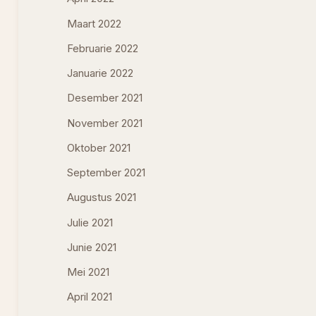
Maart 2022
Februarie 2022
Januarie 2022
Desember 2021
November 2021
Oktober 2021
September 2021
Augustus 2021
Julie 2021
Junie 2021
Mei 2021
April 2021