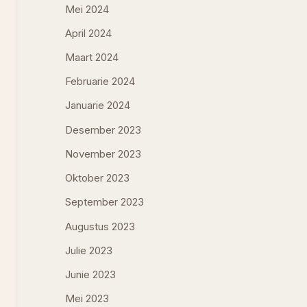
Mei 2024
April 2024
Maart 2024
Februarie 2024
Januarie 2024
Desember 2023
November 2023
Oktober 2023
September 2023
Augustus 2023
Julie 2023
Junie 2023
Mei 2023