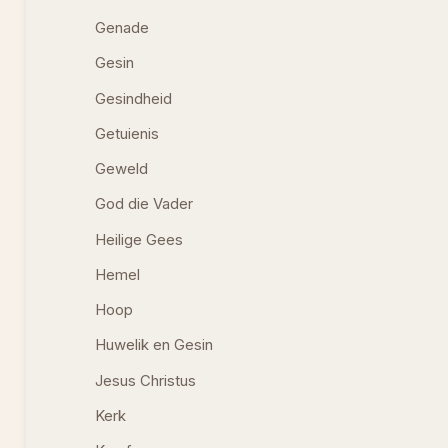
Genade
Gesin
Gesindheid
Getuienis
Geweld
God die Vader
Heilige Gees
Hemel
Hoop
Huwelik en Gesin
Jesus Christus
Kerk