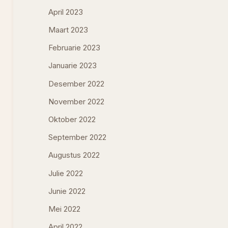
April 2023
Maart 2023
Februarie 2023
Januarie 2023
Desember 2022
November 2022
Oktober 2022
September 2022
Augustus 2022
Julie 2022
Junie 2022
Mei 2022
April 2022