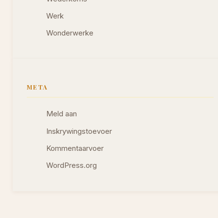
Werk
Wonderwerke
META
Meld aan
Inskrywingstoevoer
Kommentaarvoer
WordPress.org