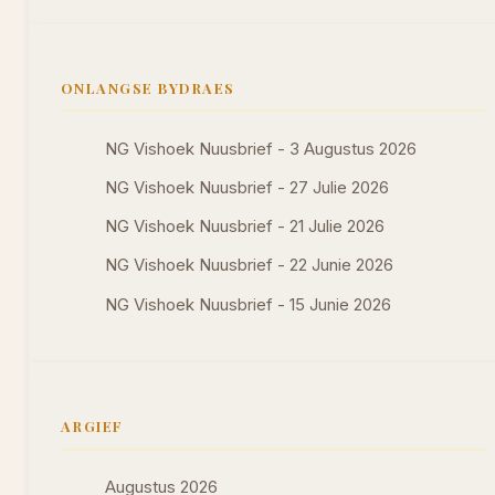
ONLANGSE BYDRAES
NG Vishoek Nuusbrief - 3 Augustus 2026
NG Vishoek Nuusbrief - 27 Julie 2026
NG Vishoek Nuusbrief - 21 Julie 2026
NG Vishoek Nuusbrief - 22 Junie 2026
NG Vishoek Nuusbrief - 15 Junie 2026
ARGIEF
Augustus 2026