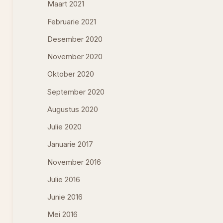
Maart 2021
Februarie 2021
Desember 2020
November 2020
Oktober 2020
September 2020
Augustus 2020
Julie 2020
Januarie 2017
November 2016
Julie 2016
Junie 2016
Mei 2016