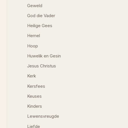
Geweld
God die Vader
Heilige Gees
Hemel
Hoop
Huwelik en Gesin
Jesus Christus
Kerk
Kersfees
Keuses
Kinders
Lewensvreugde
Liefde