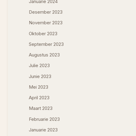
Januarie 2024
Desember 2023
November 2023
Oktober 2023
September 2023
Augustus 2023
Julie 2023
Junie 2023
Mei 2023
April 2023
Maart 2023
Februarie 2023
Januarie 2023