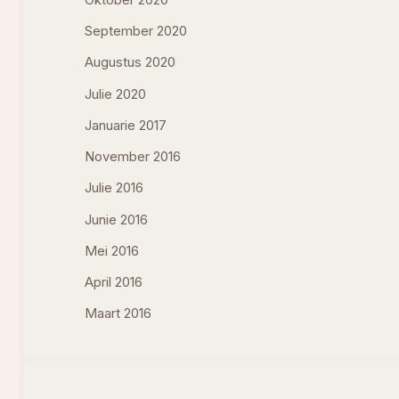
September 2020
Augustus 2020
Julie 2020
Januarie 2017
November 2016
Julie 2016
Junie 2016
Mei 2016
April 2016
Maart 2016