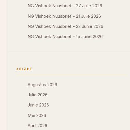
NG Vishoek Nuusbrief - 27 Julie 2026
NG Vishoek Nuusbrief - 21 Julie 2026
NG Vishoek Nuusbrief - 22 Junie 2026
NG Vishoek Nuusbrief - 15 Junie 2026
ARGIEF
Augustus 2026
Julie 2026
Junie 2026
Mei 2026
April 2026