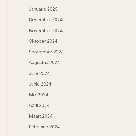
Januarie 2025
Desember 2024
November 2024
Oktober 2024
September 2024
Augustus 2024
Julie 2024
Junie 2024
Mei 2024
April 2024
Maart 2024
Februarie 2024