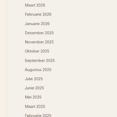
Maart 2026
Februarie 2026
Januarie 2026
Desember 2025
November 2025
Oktober 2025
September 2025
Augustus 2025
Julie 2025
Junie 2025
Mei 2025
Maart 2025
Februarie 2025