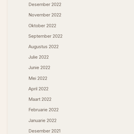
Desember 2022
November 2022
Oktober 2022
September 2022
Augustus 2022
Julie 2022
Junie 2022
Mei 2022
April 2022
Maart 2022
Februarie 2022
Januarie 2022
Desember 2021