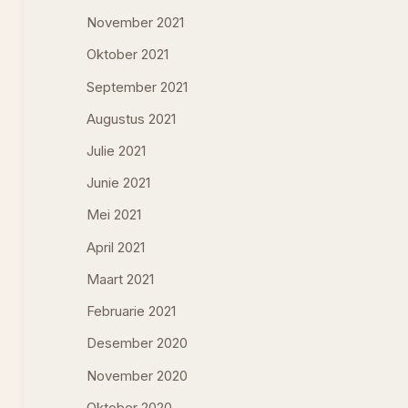
November 2021
Oktober 2021
September 2021
Augustus 2021
Julie 2021
Junie 2021
Mei 2021
April 2021
Maart 2021
Februarie 2021
Desember 2020
November 2020
Oktober 2020