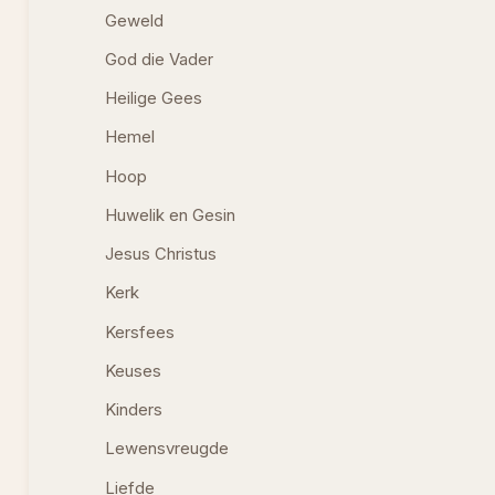
Geweld
God die Vader
Heilige Gees
Hemel
Hoop
Huwelik en Gesin
Jesus Christus
Kerk
Kersfees
Keuses
Kinders
Lewensvreugde
Liefde