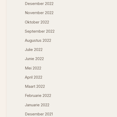
Desember 2022
November 2022
Oktober 2022
September 2022
Augustus 2022
Julie 2022
Junie 2022
Mei 2022
April 2022
Maart 2022
Februarie 2022
Januarie 2022
Desember 2021