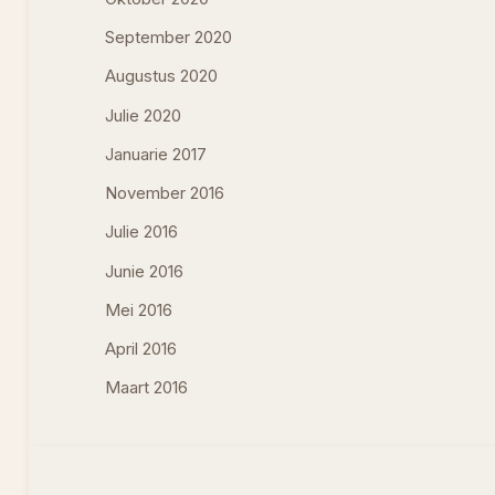
September 2020
Augustus 2020
Julie 2020
Januarie 2017
November 2016
Julie 2016
Junie 2016
Mei 2016
April 2016
Maart 2016