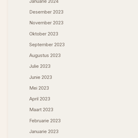
Januarie 2024
Desember 2023
November 2023
Oktober 2023
September 2023
Augustus 2023
Julie 2023
Junie 2023
Mei 2023
April 2023
Maart 2023
Februarie 2023
Januarie 2023