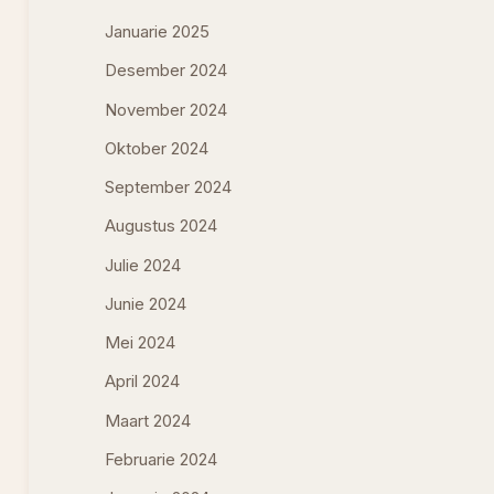
Januarie 2025
Desember 2024
November 2024
Oktober 2024
September 2024
Augustus 2024
Julie 2024
Junie 2024
Mei 2024
April 2024
Maart 2024
Februarie 2024