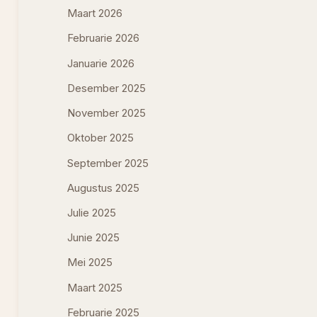
Maart 2026
Februarie 2026
Januarie 2026
Desember 2025
November 2025
Oktober 2025
September 2025
Augustus 2025
Julie 2025
Junie 2025
Mei 2025
Maart 2025
Februarie 2025