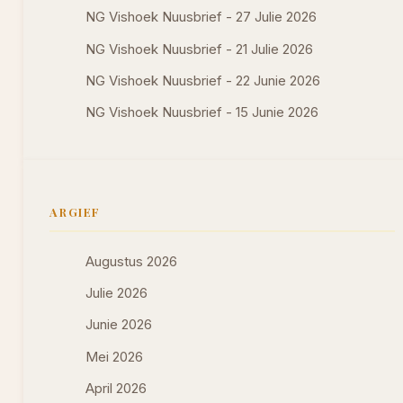
NG Vishoek Nuusbrief - 27 Julie 2026
NG Vishoek Nuusbrief - 21 Julie 2026
NG Vishoek Nuusbrief - 22 Junie 2026
NG Vishoek Nuusbrief - 15 Junie 2026
ARGIEF
Augustus 2026
Julie 2026
Junie 2026
Mei 2026
April 2026