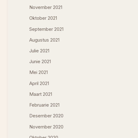
November 2021
Oktober 2021
September 2021
Augustus 2021
Julie 2021
Junie 2021
Mei 2021
April 2021
Maart 2021
Februarie 2021
Desember 2020
November 2020
Oktober 2020