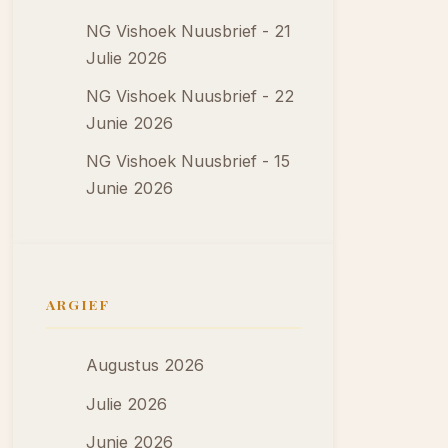
NG Vishoek Nuusbrief - 21
Julie 2026
NG Vishoek Nuusbrief - 22
Junie 2026
NG Vishoek Nuusbrief - 15
Junie 2026
ARGIEF
Augustus 2026
Julie 2026
Junie 2026