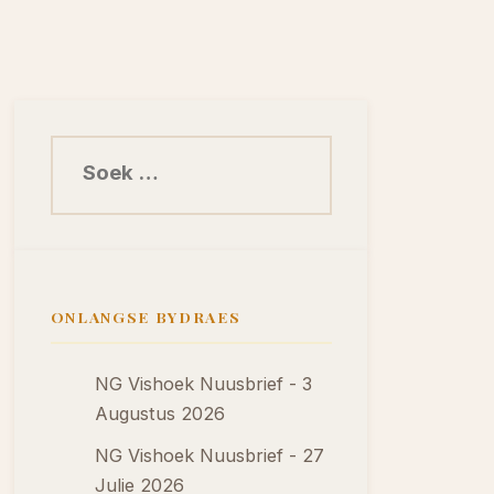
Soek na:
ONLANGSE BYDRAES
NG Vishoek Nuusbrief - 3
Augustus 2026
NG Vishoek Nuusbrief - 27
Julie 2026