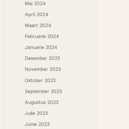
Mei 2024
April 2024
Maart 2024
Februarie 2024
Januarie 2024
Desember 2023
November 2023
Oktober 2023
September 2023
Augustus 2023
Julie 2023
Junie 2023