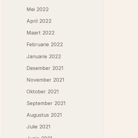
Mei 2022
April 2022
Maart 2022
Februarie 2022
Januarie 2022
Desember 2021
November 2021
Oktober 2021
September 2021
Augustus 2021
Julie 2021