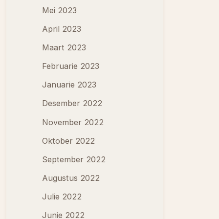
Mei 2023
April 2023
Maart 2023
Februarie 2023
Januarie 2023
Desember 2022
November 2022
Oktober 2022
September 2022
Augustus 2022
Julie 2022
Junie 2022