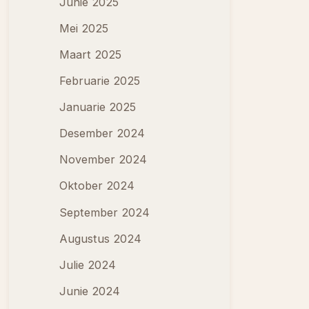
Junie 2025
Mei 2025
Maart 2025
Februarie 2025
Januarie 2025
Desember 2024
November 2024
Oktober 2024
September 2024
Augustus 2024
Julie 2024
Junie 2024