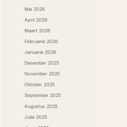
Mei 2026
April 2026
Maart 2026
Februarie 2026
Januarie 2026
Desember 2025
November 2025
Oktober 2025
September 2025
Augustus 2025
Julie 2025