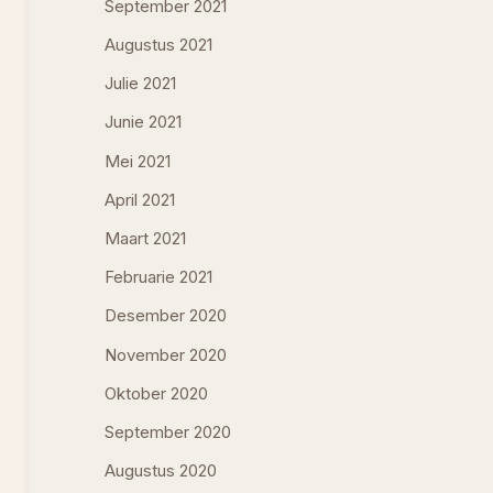
September 2021
Augustus 2021
Julie 2021
Junie 2021
Mei 2021
April 2021
Maart 2021
Februarie 2021
Desember 2020
November 2020
Oktober 2020
September 2020
Augustus 2020