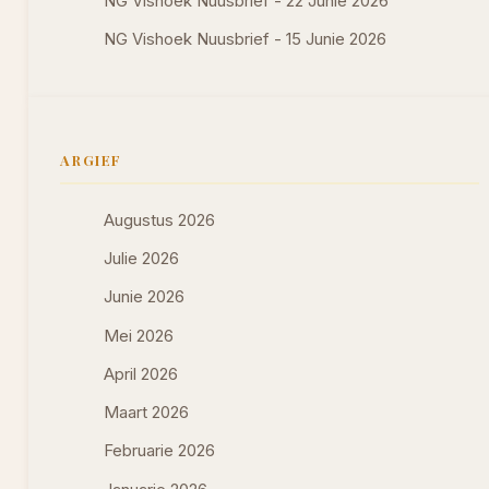
NG Vishoek Nuusbrief - 22 Junie 2026
NG Vishoek Nuusbrief - 15 Junie 2026
ARGIEF
Augustus 2026
Julie 2026
Junie 2026
Mei 2026
April 2026
Maart 2026
Februarie 2026