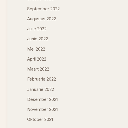
September 2022
Augustus 2022
Julie 2022
Junie 2022
Mei 2022
April 2022
Maart 2022
Februarie 2022
Januarie 2022
Desember 2021
November 2021
Oktober 2021