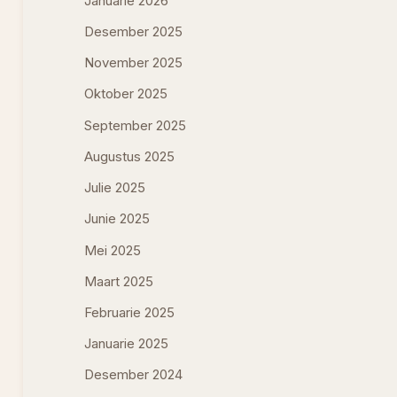
Januarie 2026
Desember 2025
November 2025
Oktober 2025
September 2025
Augustus 2025
Julie 2025
Junie 2025
Mei 2025
Maart 2025
Februarie 2025
Januarie 2025
Desember 2024