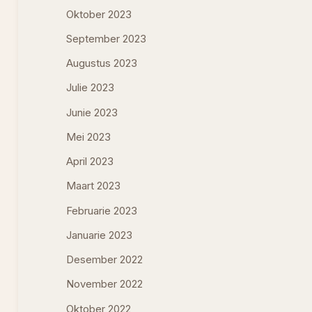
Oktober 2023
September 2023
Augustus 2023
Julie 2023
Junie 2023
Mei 2023
April 2023
Maart 2023
Februarie 2023
Januarie 2023
Desember 2022
November 2022
Oktober 2022