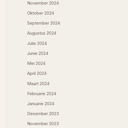
November 2024
Oktober 2024
September 2024
Augustus 2024
Julie 2024
Junie 2024
Mei 2024
April 2024
Maart 2024
Februarie 2024
Januarie 2024
Desember 2023
November 2023