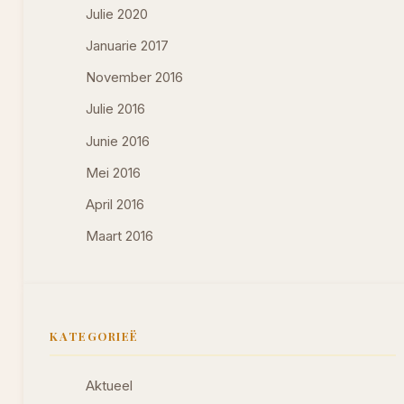
Julie 2020
Januarie 2017
November 2016
Julie 2016
Junie 2016
Mei 2016
April 2016
Maart 2016
KATEGORIEË
Aktueel