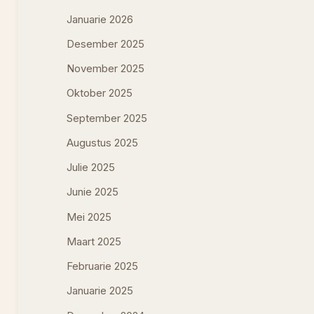
Januarie 2026
Desember 2025
November 2025
Oktober 2025
September 2025
Augustus 2025
Julie 2025
Junie 2025
Mei 2025
Maart 2025
Februarie 2025
Januarie 2025