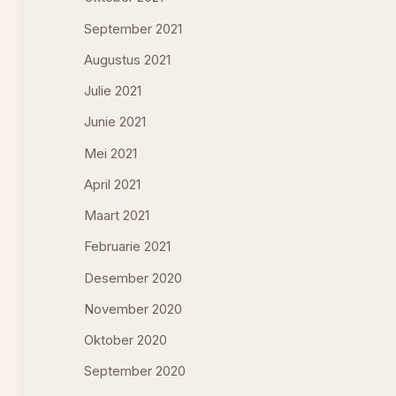
September 2021
Augustus 2021
Julie 2021
Junie 2021
Mei 2021
April 2021
Maart 2021
Februarie 2021
Desember 2020
November 2020
Oktober 2020
September 2020