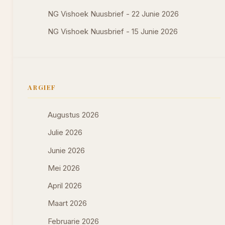
NG Vishoek Nuusbrief - 22 Junie 2026
NG Vishoek Nuusbrief - 15 Junie 2026
ARGIEF
Augustus 2026
Julie 2026
Junie 2026
Mei 2026
April 2026
Maart 2026
Februarie 2026