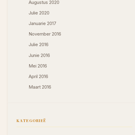
Augustus 2020
Julie 2020
Januarie 2017
November 2016
Julie 2016
Junie 2016
Mei 2016
April 2016
Maart 2016
KATEGORIEË