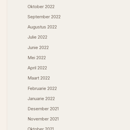
Oktober 2022
September 2022
Augustus 2022
Julie 2022
Junie 2022
Mei 2022
April 2022
Maart 2022
Februarie 2022
Januarie 2022
Desember 2021
November 2021
Oktober 2021