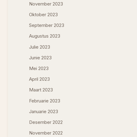
November 2023
Oktober 2023
September 2023
Augustus 2023
Julie 2023
Junie 2023
Mei 2023
April 2023
Maart 2023
Februarie 2023
Januarie 2023
Desember 2022
November 2022