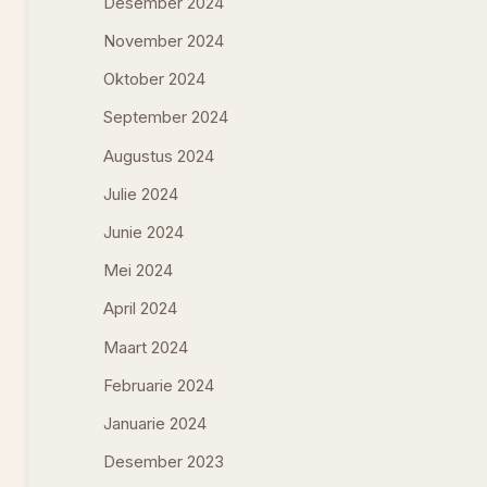
Desember 2024
November 2024
Oktober 2024
September 2024
Augustus 2024
Julie 2024
Junie 2024
Mei 2024
April 2024
Maart 2024
Februarie 2024
Januarie 2024
Desember 2023