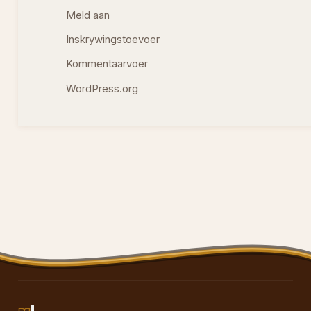
Meld aan
Inskrywingstoevoer
Kommentaarvoer
WordPress.org