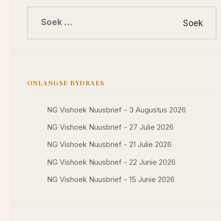
Soek na:
ONLANGSE BYDRAES
NG Vishoek Nuusbrief - 3 Augustus 2026
NG Vishoek Nuusbrief - 27 Julie 2026
NG Vishoek Nuusbrief - 21 Julie 2026
NG Vishoek Nuusbrief - 22 Junie 2026
NG Vishoek Nuusbrief - 15 Junie 2026