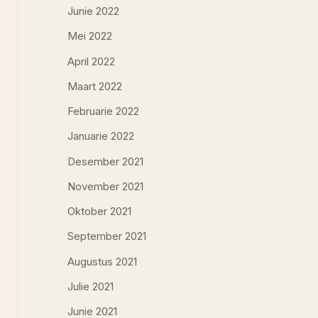
Junie 2022
Mei 2022
April 2022
Maart 2022
Februarie 2022
Januarie 2022
Desember 2021
November 2021
Oktober 2021
September 2021
Augustus 2021
Julie 2021
Junie 2021