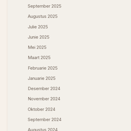
September 2025
Augustus 2025
Julie 2025
Junie 2025
Mei 2025
Maart 2025
Februarie 2025
Januarie 2025
Desember 2024
November 2024
Oktober 2024
September 2024
Augustus 2024