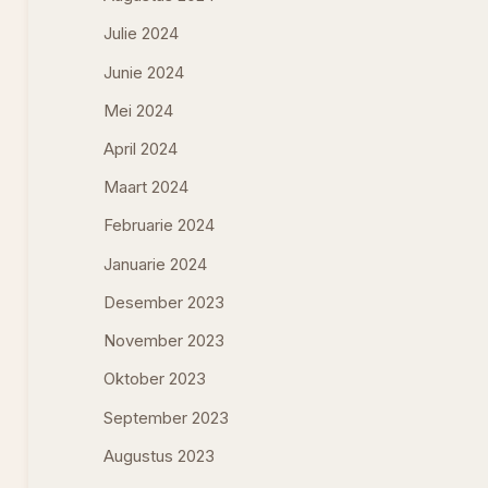
Julie 2024
Junie 2024
Mei 2024
April 2024
Maart 2024
Februarie 2024
Januarie 2024
Desember 2023
November 2023
Oktober 2023
September 2023
Augustus 2023