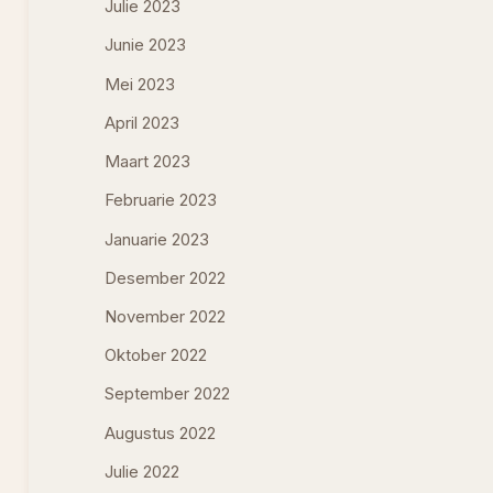
Julie 2023
Junie 2023
Mei 2023
April 2023
Maart 2023
Februarie 2023
Januarie 2023
Desember 2022
November 2022
Oktober 2022
September 2022
Augustus 2022
Julie 2022