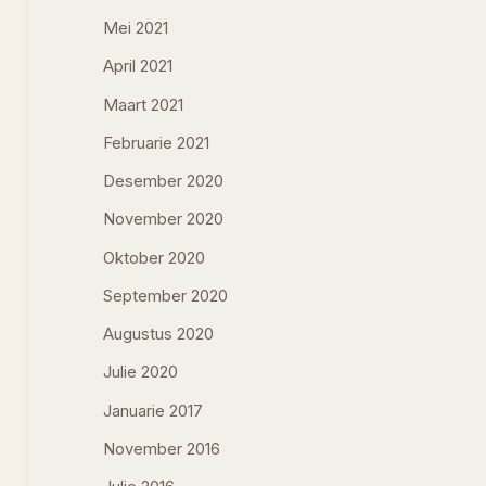
Mei 2021
April 2021
Maart 2021
Februarie 2021
Desember 2020
November 2020
Oktober 2020
September 2020
Augustus 2020
Julie 2020
Januarie 2017
November 2016