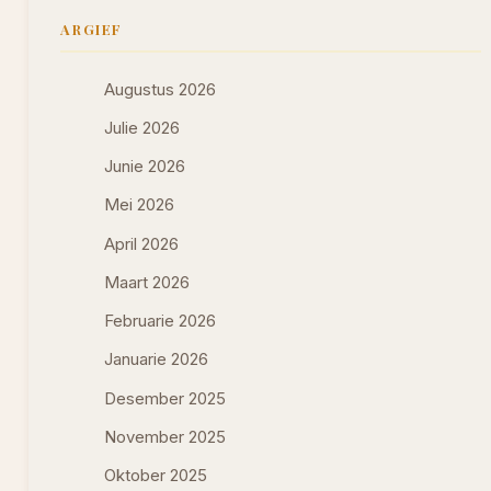
ARGIEF
Augustus 2026
Julie 2026
Junie 2026
Mei 2026
April 2026
Maart 2026
Februarie 2026
Januarie 2026
Desember 2025
November 2025
Oktober 2025