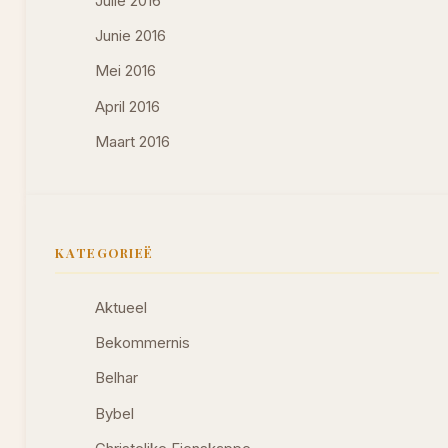
Julie 2016
Junie 2016
Mei 2016
April 2016
Maart 2016
KATEGORIEË
Aktueel
Bekommernis
Belhar
Bybel