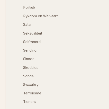
Politiek
Rykdom en Welvaart
Satan
Seksualiteit
Selfmoord
Sending
Sinode
Skedules
Sonde
Swaarkry
Terrorisme
Tieners