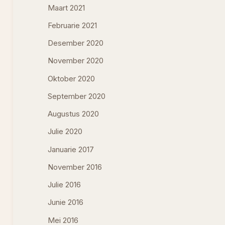
Maart 2021
Februarie 2021
Desember 2020
November 2020
Oktober 2020
September 2020
Augustus 2020
Julie 2020
Januarie 2017
November 2016
Julie 2016
Junie 2016
Mei 2016