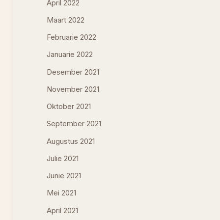
April 2022
Maart 2022
Februarie 2022
Januarie 2022
Desember 2021
November 2021
Oktober 2021
September 2021
Augustus 2021
Julie 2021
Junie 2021
Mei 2021
April 2021