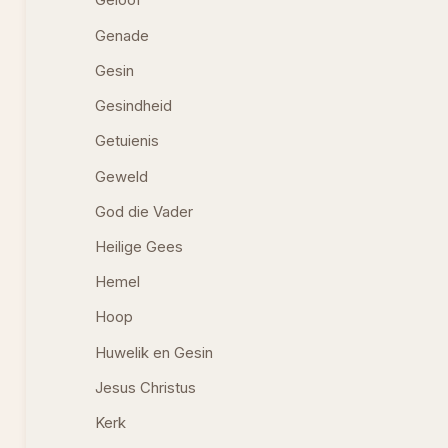
Geloof
Genade
Gesin
Gesindheid
Getuienis
Geweld
God die Vader
Heilige Gees
Hemel
Hoop
Huwelik en Gesin
Jesus Christus
Kerk