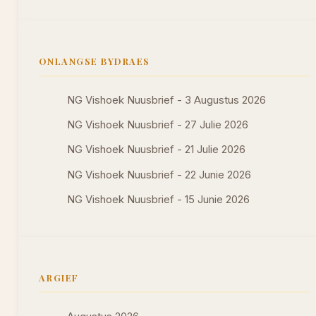
ONLANGSE BYDRAES
NG Vishoek Nuusbrief - 3 Augustus 2026
NG Vishoek Nuusbrief - 27 Julie 2026
NG Vishoek Nuusbrief - 21 Julie 2026
NG Vishoek Nuusbrief - 22 Junie 2026
NG Vishoek Nuusbrief - 15 Junie 2026
ARGIEF