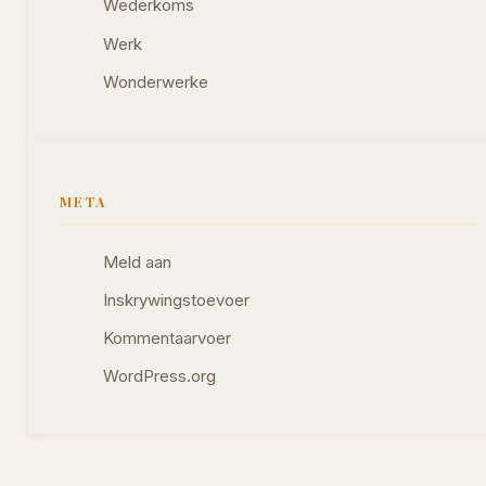
Wederkoms
Werk
Wonderwerke
META
Meld aan
Inskrywingstoevoer
Kommentaarvoer
WordPress.org