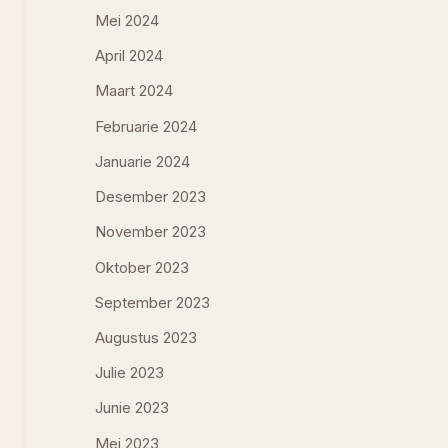
Mei 2024
April 2024
Maart 2024
Februarie 2024
Januarie 2024
Desember 2023
November 2023
Oktober 2023
September 2023
Augustus 2023
Julie 2023
Junie 2023
Mei 2023