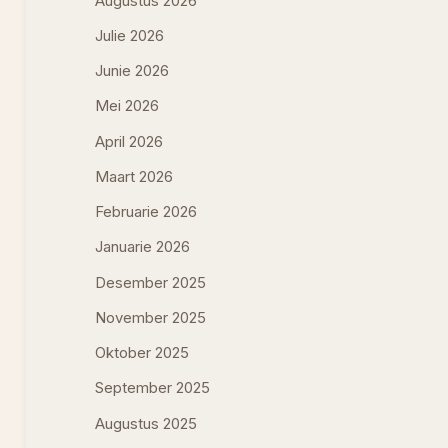
Augustus 2026
Julie 2026
Junie 2026
Mei 2026
April 2026
Maart 2026
Februarie 2026
Januarie 2026
Desember 2025
November 2025
Oktober 2025
September 2025
Augustus 2025