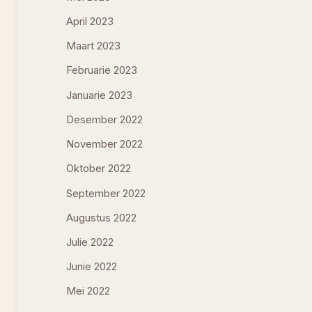
April 2023
Maart 2023
Februarie 2023
Januarie 2023
Desember 2022
November 2022
Oktober 2022
September 2022
Augustus 2022
Julie 2022
Junie 2022
Mei 2022