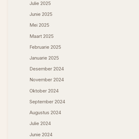
Julie 2025
Junie 2025
Mei 2025
Maart 2025
Februarie 2025
Januarie 2025
Desember 2024
November 2024
Oktober 2024
September 2024
Augustus 2024
Julie 2024
Junie 2024