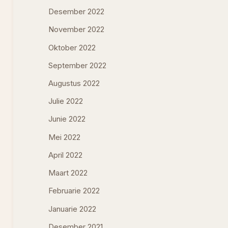
Desember 2022
November 2022
Oktober 2022
September 2022
Augustus 2022
Julie 2022
Junie 2022
Mei 2022
April 2022
Maart 2022
Februarie 2022
Januarie 2022
Desember 2021