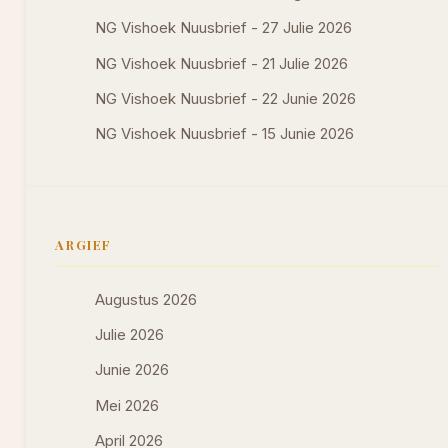
NG Vishoek Nuusbrief - 27 Julie 2026
NG Vishoek Nuusbrief - 21 Julie 2026
NG Vishoek Nuusbrief - 22 Junie 2026
NG Vishoek Nuusbrief - 15 Junie 2026
ARGIEF
Augustus 2026
Julie 2026
Junie 2026
Mei 2026
April 2026