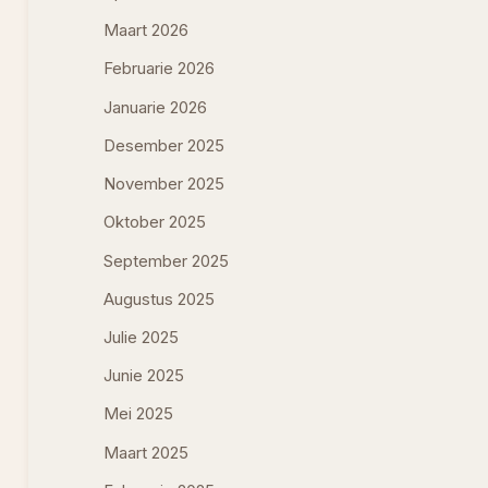
Maart 2026
Februarie 2026
Januarie 2026
Desember 2025
November 2025
Oktober 2025
September 2025
Augustus 2025
Julie 2025
Junie 2025
Mei 2025
Maart 2025