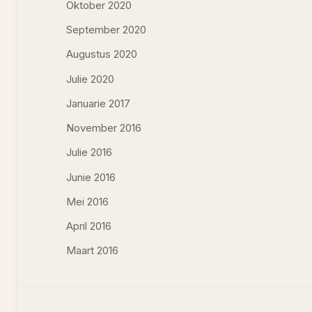
Oktober 2020
September 2020
Augustus 2020
Julie 2020
Januarie 2017
November 2016
Julie 2016
Junie 2016
Mei 2016
April 2016
Maart 2016