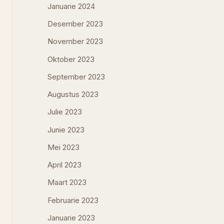
Januarie 2024
Desember 2023
November 2023
Oktober 2023
September 2023
Augustus 2023
Julie 2023
Junie 2023
Mei 2023
April 2023
Maart 2023
Februarie 2023
Januarie 2023