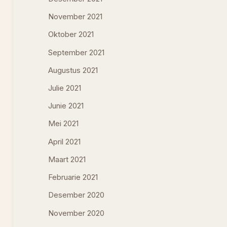
November 2021
Oktober 2021
September 2021
Augustus 2021
Julie 2021
Junie 2021
Mei 2021
April 2021
Maart 2021
Februarie 2021
Desember 2020
November 2020