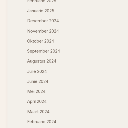
Februarie 2025
Januarie 2025
Desember 2024
November 2024
Oktober 2024
September 2024
Augustus 2024
Julie 2024
Junie 2024
Mei 2024
April 2024
Maart 2024
Februarie 2024