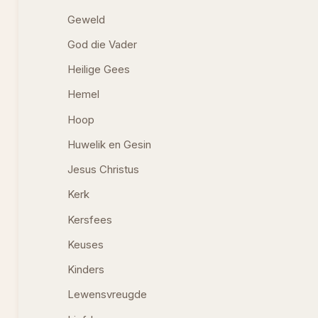
Geweld
God die Vader
Heilige Gees
Hemel
Hoop
Huwelik en Gesin
Jesus Christus
Kerk
Kersfees
Keuses
Kinders
Lewensvreugde