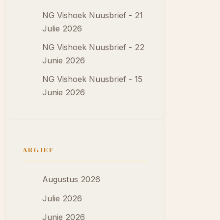
NG Vishoek Nuusbrief - 21
Julie 2026
NG Vishoek Nuusbrief - 22
Junie 2026
NG Vishoek Nuusbrief - 15
Junie 2026
ARGIEF
Augustus 2026
Julie 2026
Junie 2026