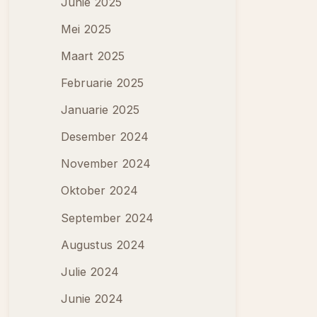
Junie 2025
Mei 2025
Maart 2025
Februarie 2025
Januarie 2025
Desember 2024
November 2024
Oktober 2024
September 2024
Augustus 2024
Julie 2024
Junie 2024