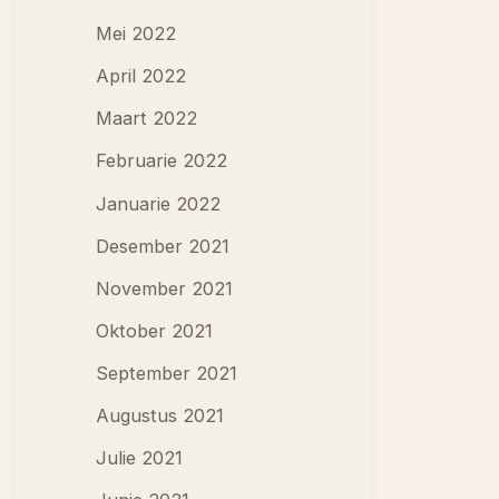
Mei 2022
April 2022
Maart 2022
Februarie 2022
Januarie 2022
Desember 2021
November 2021
Oktober 2021
September 2021
Augustus 2021
Julie 2021