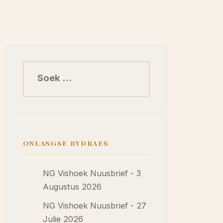
Soek na:
ONLANGSE BYDRAES
NG Vishoek Nuusbrief - 3
Augustus 2026
NG Vishoek Nuusbrief - 27
Julie 2026