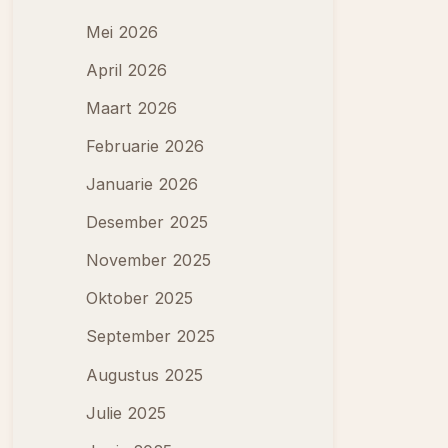
Mei 2026
April 2026
Maart 2026
Februarie 2026
Januarie 2026
Desember 2025
November 2025
Oktober 2025
September 2025
Augustus 2025
Julie 2025