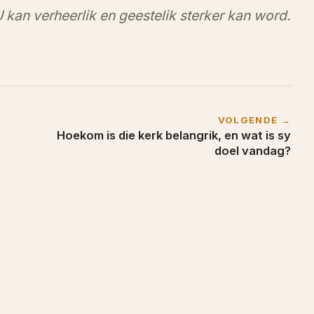
 kan verheerlik en geestelik sterker kan word.
VOLGENDE →
Hoekom is die kerk belangrik, en wat is sy
doel vandag?