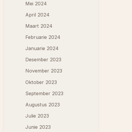
Mei 2024
April 2024
Maart 2024
Februarie 2024
Januarie 2024
Desember 2023
November 2023
Oktober 2023
September 2023
Augustus 2023
Julie 2023
Junie 2023