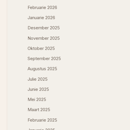
Februarie 2026
Januarie 2026
Desember 2025
November 2025
Oktober 2025
September 2025
Augustus 2025
Julie 2025
Junie 2025
Mei 2025
Maart 2025
Februarie 2025