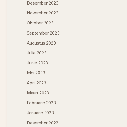
Desember 2023
November 2023
Oktober 2023
September 2023
Augustus 2023
Julie 2023
Junie 2023
Mei 2023
April 2023
Maart 2023
Februarie 2023
Januarie 2023
Desember 2022