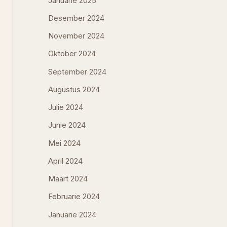
Januarie 2025
Desember 2024
November 2024
Oktober 2024
September 2024
Augustus 2024
Julie 2024
Junie 2024
Mei 2024
April 2024
Maart 2024
Februarie 2024
Januarie 2024