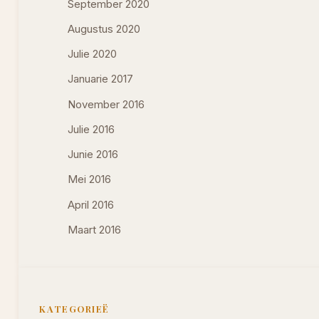
September 2020
Augustus 2020
Julie 2020
Januarie 2017
November 2016
Julie 2016
Junie 2016
Mei 2016
April 2016
Maart 2016
KATEGORIEË