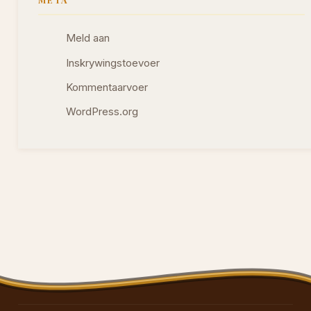
Meld aan
Inskrywingstoevoer
Kommentaarvoer
WordPress.org