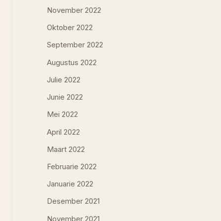
November 2022
Oktober 2022
September 2022
Augustus 2022
Julie 2022
Junie 2022
Mei 2022
April 2022
Maart 2022
Februarie 2022
Januarie 2022
Desember 2021
November 2021