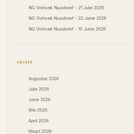
NG Vishoek Nuusbrief - 21 Julie 2026
NG Vishoek Nuusbrief - 22 Junie 2026
NG Vishoek Nuusbrief - 15 Junie 2026
ARGIEF
Augustus 2026
Julie 2026
Junie 2026
Mei 2026
April 2026
Maart 2026