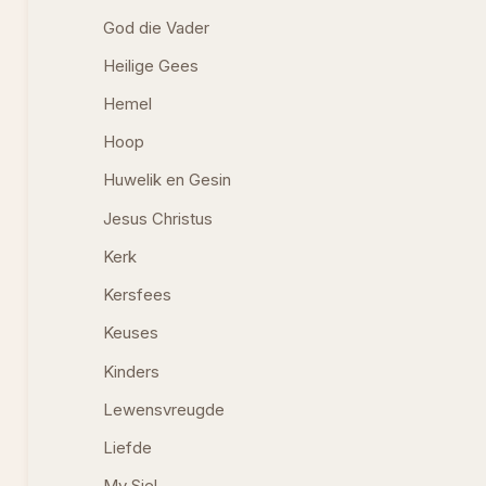
God die Vader
Heilige Gees
Hemel
Hoop
Huwelik en Gesin
Jesus Christus
Kerk
Kersfees
Keuses
Kinders
Lewensvreugde
Liefde