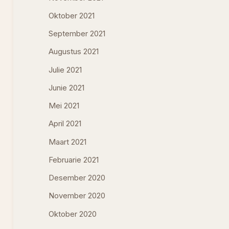
Oktober 2021
September 2021
Augustus 2021
Julie 2021
Junie 2021
Mei 2021
April 2021
Maart 2021
Februarie 2021
Desember 2020
November 2020
Oktober 2020