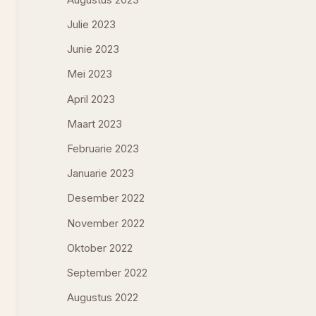
Julie 2023
Junie 2023
Mei 2023
April 2023
Maart 2023
Februarie 2023
Januarie 2023
Desember 2022
November 2022
Oktober 2022
September 2022
Augustus 2022