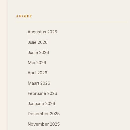
ARGIEF
Augustus 2026
Julie 2026
Junie 2026
Mei 2026
April 2026
Maart 2026
Februarie 2026
Januarie 2026
Desember 2025
November 2025