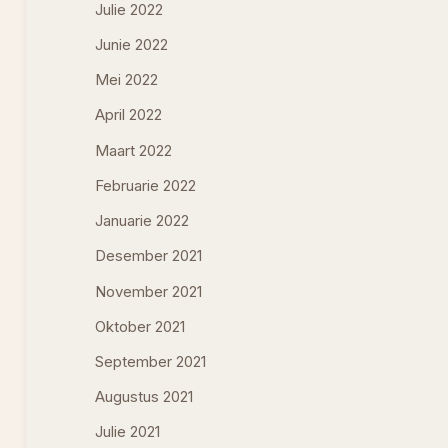
Julie 2022
Junie 2022
Mei 2022
April 2022
Maart 2022
Februarie 2022
Januarie 2022
Desember 2021
November 2021
Oktober 2021
September 2021
Augustus 2021
Julie 2021