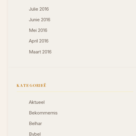
Julie 2016
Junie 2016
Mei 2016
April 2016
Maart 2016
KATEGORIEË
Aktueel
Bekommernis
Belhar
Bybel