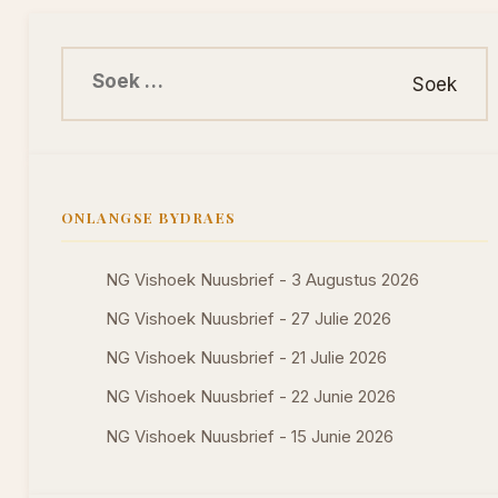
Soek na:
ONLANGSE BYDRAES
NG Vishoek Nuusbrief - 3 Augustus 2026
NG Vishoek Nuusbrief - 27 Julie 2026
NG Vishoek Nuusbrief - 21 Julie 2026
NG Vishoek Nuusbrief - 22 Junie 2026
NG Vishoek Nuusbrief - 15 Junie 2026