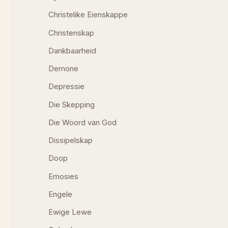
Christelike Eienskappe
Christenskap
Dankbaarheid
Demone
Depressie
Die Skepping
Die Woord van God
Dissipelskap
Doop
Emosies
Engele
Ewige Lewe