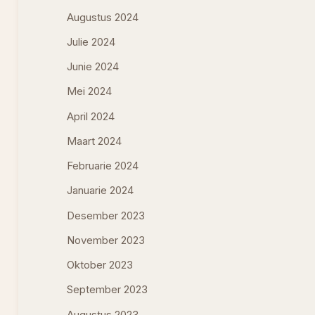
Augustus 2024
Julie 2024
Junie 2024
Mei 2024
April 2024
Maart 2024
Februarie 2024
Januarie 2024
Desember 2023
November 2023
Oktober 2023
September 2023
Augustus 2023