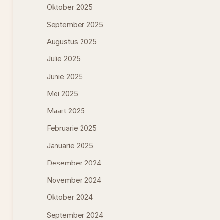
Oktober 2025
September 2025
Augustus 2025
Julie 2025
Junie 2025
Mei 2025
Maart 2025
Februarie 2025
Januarie 2025
Desember 2024
November 2024
Oktober 2024
September 2024