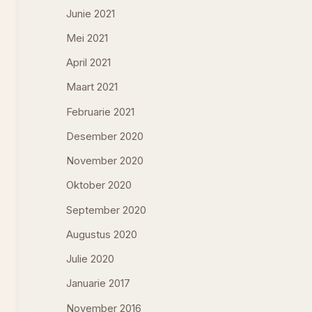
Junie 2021
Mei 2021
April 2021
Maart 2021
Februarie 2021
Desember 2020
November 2020
Oktober 2020
September 2020
Augustus 2020
Julie 2020
Januarie 2017
November 2016